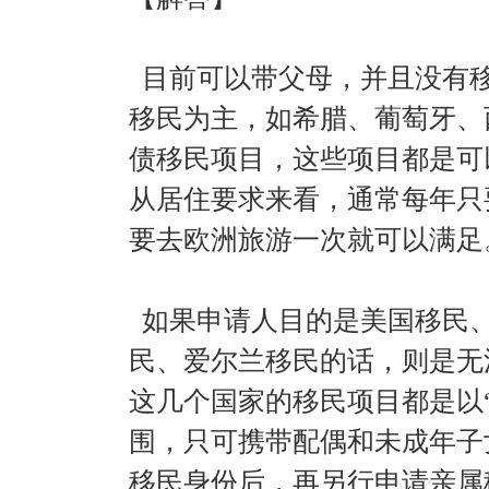
目前可以带父母，并且没有
移民为主，如希腊、葡萄牙、
债移民项目，这些项目都是可
从居住要求来看，通常每年只
要去欧洲旅游一次就可以满足
如果申请人目的是美国移民
民、爱尔兰移民的话，则是无
这几个国家的移民项目都是以
围，只可携带配偶和未成年子
移民身份后，再另行申请亲属