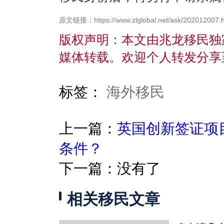
原文链接：https://www.zlglobal.net/ask/202012007.h
版权声明：本文由兆龙移民独
媒体转载。欢迎个人转发分享
标签：
海外移民
上一篇：
英国创新签证项
条件？
下一篇：没有了
相关移民文章