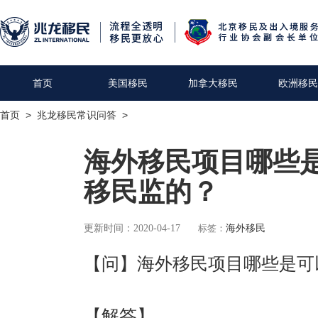
首页
美国移民
加拿大移民
欧洲移民
首页
>
兆龙移民常识问答
>
海外移民项目哪些
移民监的？
更新时间：2020-04-17
标签：
海外移民
【问】海外移民项目哪些是可
【解答】