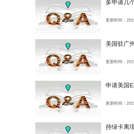
多申请几
更新时间：2023
美国驻广州
更新时间：2021
申请美国E
更新时间：2021
持绿卡离