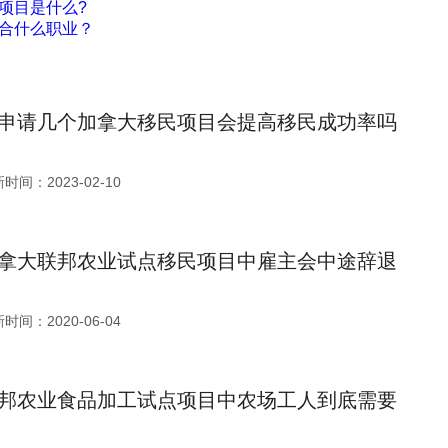
项目是什么?
合什么职业？
申请几个加拿大移民项目会提高移民成功率吗
时间：2023-02-10
拿大联邦农业试点移民项目中雇主会中途辞退
时间：2020-06-04
邦农业食品加工试点项目中农场工人到底需要