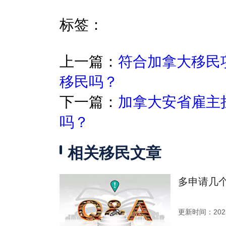
标签：
上一篇：
符合加拿大移民
移民吗？
下一篇：
加拿大安省雇主
吗？
相关移民文章
多申请几
更新时间：2023