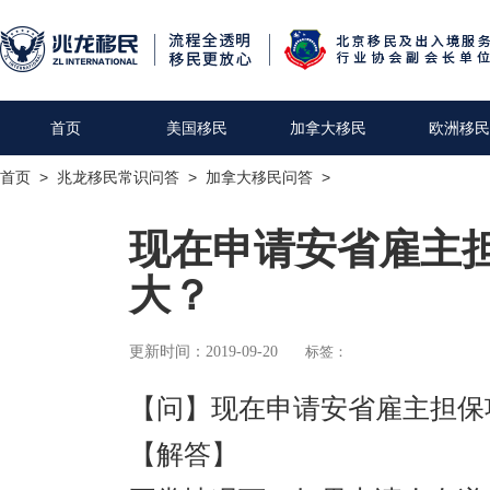
首页
美国移民
加拿大移民
欧洲移民
首页
>
兆龙移民常识问答
>
加拿大移民问答
>
现在申请安省雇主
大？
更新时间：2019-09-20
标签：
【问】现在申请安省雇主担保
【解答】