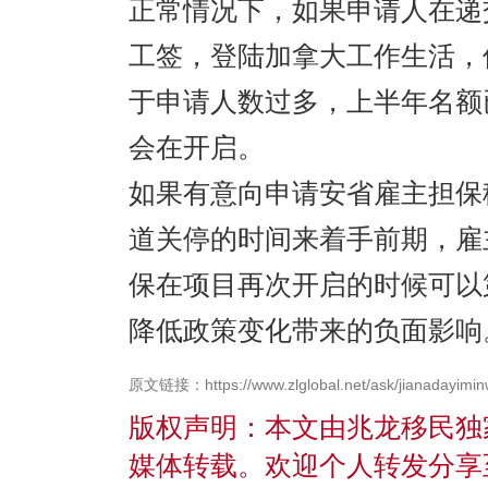
正常情况下，如果申请人在递
工签，登陆加拿大工作生活，
于申请人数过多，上半年名额
会在开启。
如果有意向申请安省雇主担保
道关停的时间来着手前期，雇
保在项目再次开启的时候可以
降低政策变化带来的负面影响
原文链接：https://www.zlglobal.net/ask/jianadayimin
版权声明：本文由兆龙移民独
媒体转载。欢迎个人转发分享