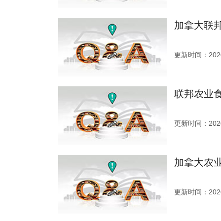
加拿大联
更新时间：2020
联邦农业
更新时间：2020
加拿大农
更新时间：2020