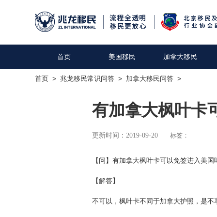
首页
美国移民
加拿大移民
首页
>
兆龙移民常识问答
>
加拿大移民问答
>
有加拿大枫叶卡
更新时间：2019-09-20
标签：
【问】有加拿大枫叶卡可以免签进入美国
【解答】
不可以，枫叶卡不同于加拿大护照，是不