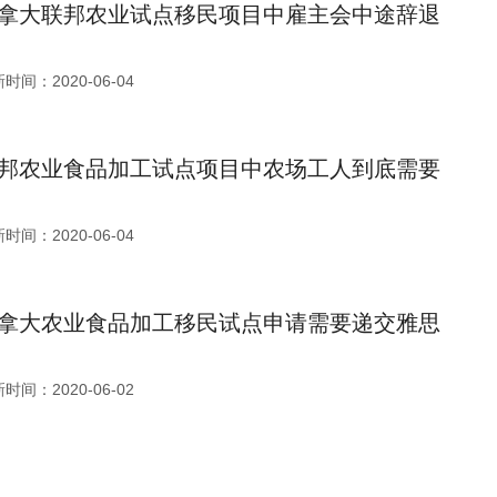
拿大联邦农业试点移民项目中雇主会中途辞退
时间：2020-06-04
邦农业食品加工试点项目中农场工人到底需要
时间：2020-06-04
拿大农业食品加工移民试点申请需要递交雅思
时间：2020-06-02