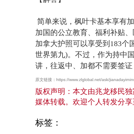
简单来说，枫叶卡基本享有加
加国的公立教育、福利补贴、
加拿大护照可以享受到183个
世界第九)。不过，作为持中
讲，往返中、加都不需要签证
原文链接：https://www.zlglobal.net/ask/jianadayimin
版权声明：本文由兆龙移民独
媒体转载。欢迎个人转发分享
标签：