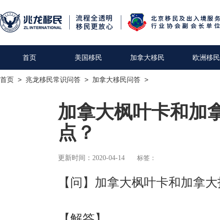
首页
美国移民
加拿大移民
欧洲移民
首页
>
兆龙移民常识问答
>
加拿大移民问答
>
加拿大枫叶卡和加
点？
更新时间：2020-04-14
标签：
【问】
加拿大枫叶卡和加拿大
【解答】