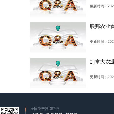
更新时间：2020
联邦农业
更新时间：2020
加拿大农
更新时间：2020