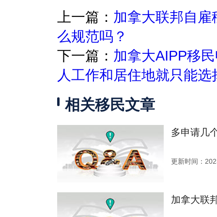
上一篇：
加拿大联邦自雇
么规范吗？
下一篇：
加拿大AIPP移
人工作和居住地就只能选
相关移民文章
多申请几
更新时间：2023
加拿大联