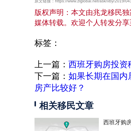
原文链接：https://www.zlglobal.net/ask/xby/2019/041
版权声明：本文由兆龙移民独
媒体转载。欢迎个人转发分享
标签：
上一篇：
西班牙购房投资
下一篇：
如果长期在国内
房产比较好？
相关移民文章
西班牙购