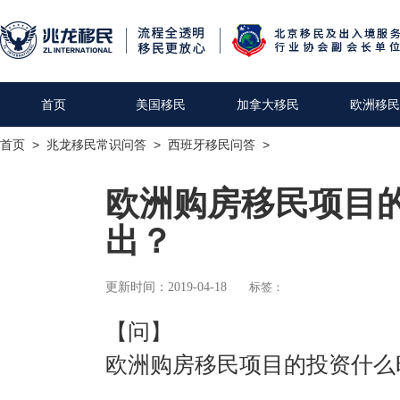
首页
美国移民
加拿大移民
欧洲移民
首页
>
兆龙移民常识问答
>
西班牙移民问答
>
欧洲购房移民项目
出？
更新时间：2019-04-18
标签：
【问】
欧洲购房移民项目的投资什么