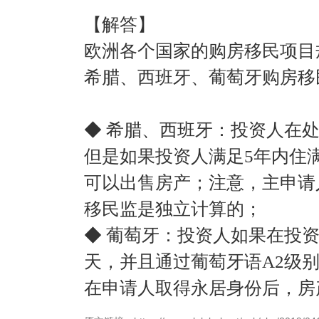
【解答】
欧洲各个国家的购房移民项目
希腊、西班牙、葡萄牙购房移
◆ 希腊、西班牙：投资人在
但是如果投资人满足5年内住
可以出售房产；注意，主申请
移民监是独立计算的；
◆ 葡萄牙：投资人如果在投资前
天，并且通过葡萄牙语A2级
在申请人取得永居身份后，房