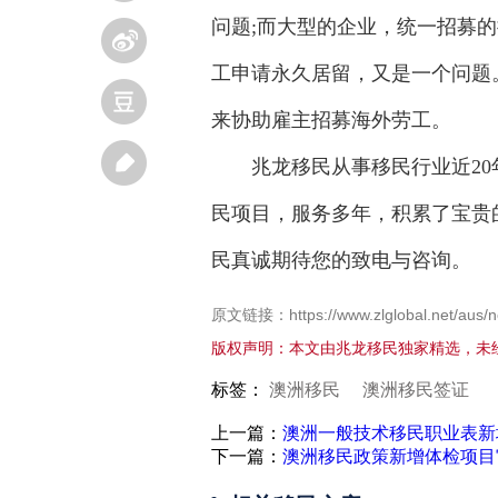
问题;而大型的企业，统一招募
工申请永久居留，又是一个问题
来协助雇主招募海外劳工。
兆龙移民从事移民行业近20
民项目，服务多年，积累了宝贵
民真诚期待您的致电与咨询。
原文链接：https://www.zlglobal.net/aus/n
版权声明：本文由兆龙移民独家精选，未
标签：
澳洲移民
澳洲移民签证
上一篇：
澳洲一般技术移民职业表新
下一篇：
澳洲移民政策新增体检项目