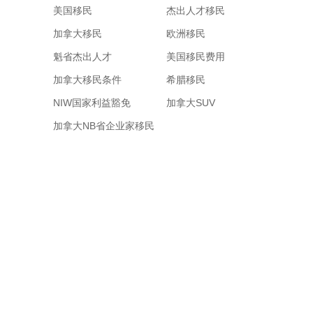
美国移民
杰出人才移民
加拿大移民
欧洲移民
魁省杰出人才
美国移民费用
加拿大移民条件
希腊移民
NIW国家利益豁免
加拿大SUV
加拿大NB省企业家移民