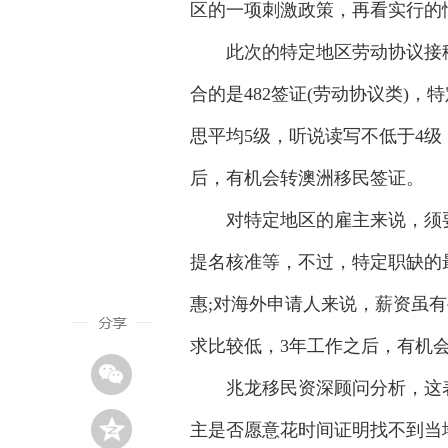
区的一项刺激政策，再看实行的
此次的特定地区劳动协议接移
合的是482签证(劳动协议类)
思平均5级，听说读写不低于4
后，有机会转澳洲移民签证。
对特定地区的雇主来说，须要
提名核准等，不过，特定职缺的最低
惠;对海外申请人来说，薪资虽有
求比较低，3年工作之后，有机会
兆龙移民资深顾问分析，这表面
主是否愿意花时间证明找不到当