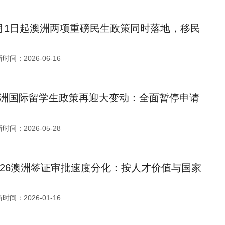
月1日起澳洲两项重磅民生政策同时落地，移民
时间：2026-06-16
洲国际留学生政策再迎大变动：全面暂停申请
时间：2026-05-28
026澳洲签证审批速度分化：按人才价值与国家
时间：2026-01-16