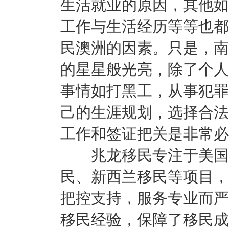
生活就业的原因，其他如
工作与生活经历等等也都
民澳洲的因素。只是，南
的星星般光亮，除了个人
事情如打黑工，从事犯罪
己的生涯规划，选择合法
工作和签证把关是非常必
兆龙移民专注于美国移
民、新西兰移民等项目，
把控支持，服务专业而严
移民经验，保障了移民成