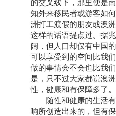
的交叉线下，那里便是南
知外来移民者或游客如何
洲打工渡假的朋友或澳洲
这样的话语提点过。据兆
阔，但人口却仅有中国的
可以享受到的空间比我们
做的事情会不会也比我们
是，只不过大家都说澳洲
性，健康和有保障多了。
随性和健康的生活有时
响所创造出来的，但有保