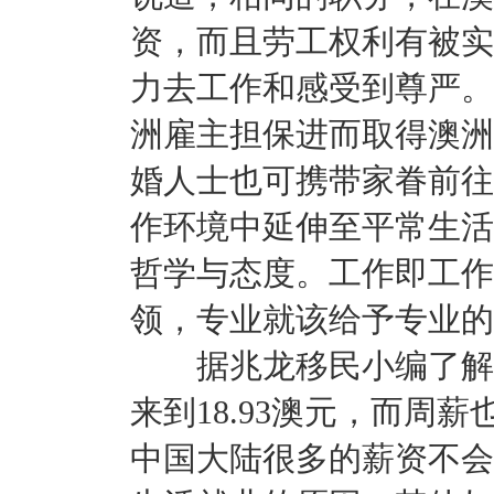
资，而且劳工权利有被实
力去工作和感受到尊严。
洲雇主担保进而取得澳洲
婚人士也可携带家眷前往
作环境中延伸至平常生活
哲学与态度。工作即工作
领，专业就该给予专业的
据兆龙移民小编了解，
来到18.93澳元，而周薪也
中国大陆很多的薪资不会