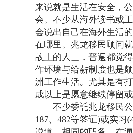
来说就是生活在安全，公
会。不少从海外读书或工
会说出自己在海外生活的
在哪里。兆龙移民顾问就
故土的人士，普遍都觉得
作环境与给薪制度也是颇
洲工作生活。尤其是有打
成以上是愿意继续停留或
不少委託兆龙移民公司
187、482等签证)或实习
说道，相同的职务，在澳