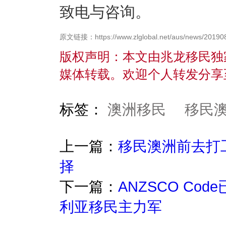
致电与咨询。
原文链接：https://www.zlglobal.net/aus/news/20190
版权声明：本文由兆龙移民独
媒体转载。欢迎个人转发分享
标签：
澳洲移民
移民
上一篇：
移民澳洲前去打
择
下一篇：
ANZSCO C
利亚移民主力军