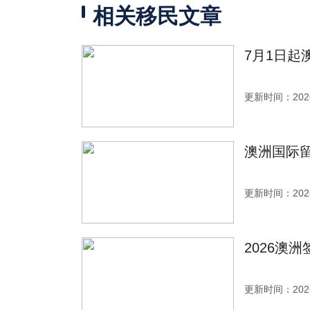
相关移民文章
7月1日
更新时间：2026
澳洲国际
更新时间：2026
2026澳
更新时间：2026