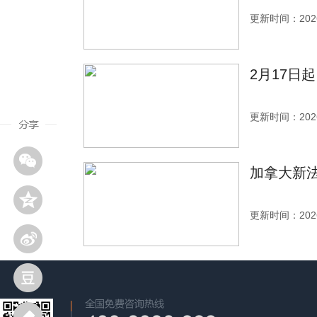
更新时间：2026
2月17日
更新时间：2026
加拿大新法
更新时间：2026