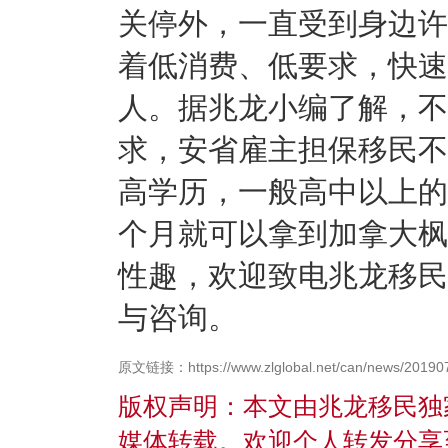
关停外，一直受到身边许
着低消费、低要求，快速
人。据兆龙小编了解，不
求，安省雇主担保移民不
高学历，一般高中以上的
个月就可以拿到加拿大枫
性趣，欢迎致电兆龙移民
与咨询。
原文链接：https://www.zlglobal.net/can/news/20190
版权声明：本文由兆龙移民独
媒体转载。欢迎个人转发分享