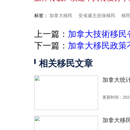
标签：
加拿大移民
安省雇主担保移民
移
上一篇：
加拿大技術移民
下一篇：
加拿大移民政策
相关移民文章
加拿大统计
更新时间：2026
加拿大移