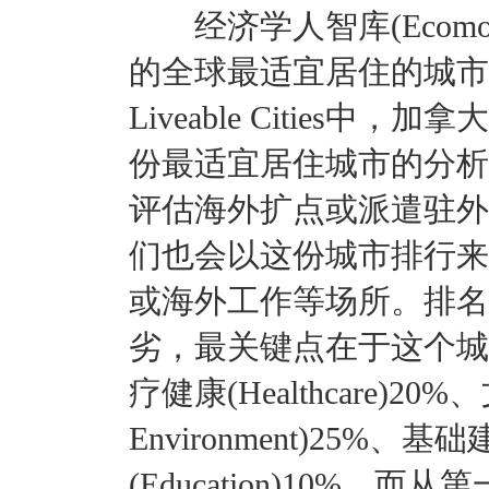
经济学人智库(Ecomonist I
的全球最适宜居住的城市前10
Liveable Cities
份最适宜居住城市的分析
评估海外扩点或派遣驻外
们也会以这份城市排行来
或海外工作等场所。排名
劣，最关键点在于这个城市的稳
疗健康(Healthcare)20%
Environment)25%、基础建
(Education)10%。