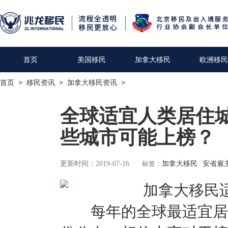
首页
美国移民
加拿大移民
欧洲移民
首页
>
移民资讯
>
加拿大移民资讯
>
全球适宜人类居住
些城市可能上榜？
更新时间：2019-07-16
标签：
加拿大移民
安省雇
每年的全球最适宜居住