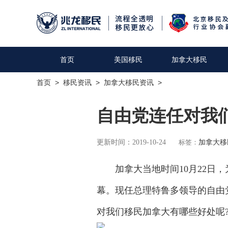
首页
美国移民
加拿大移民
首页
>
移民资讯
>
加拿大移民资讯
>
自由党连任对我
更新时间：2019-10-24
标签：
加拿大移
加拿大当地时间10月22日，为
幕。现任总理特鲁多领导的自由
对我们移民加拿大有哪些好处呢