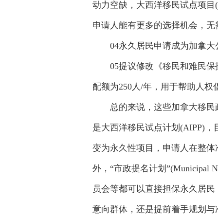
动力空缺，大西洋移民试点项目(Atlan
申请人能有更多的选择机会，无需
04永久居民申请成为加拿大公
05提议修改《移民和难民保护
配额为250人/年，用于帮助人
总的来说，这些加拿大移民政
是大西洋移民试点计划(AIPP
变为永久性项目，申请人在整体
外，“市政提名计划”(Municipa
员会等都可以直接担保永久居民
意向群体，还是提前着手规划与