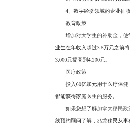
4、数字经济领域的企业征收
教育政策
增加对大学生的补助金，使学生
业生在年收入超过3.5万元之前
3,000元提高到4,200元。
医疗政策
投入60亿加元用于医疗保健
都能获得家庭医生的服务。
如果您想了解
加拿大移民政
线预约顾问了解，兆龙移民从事