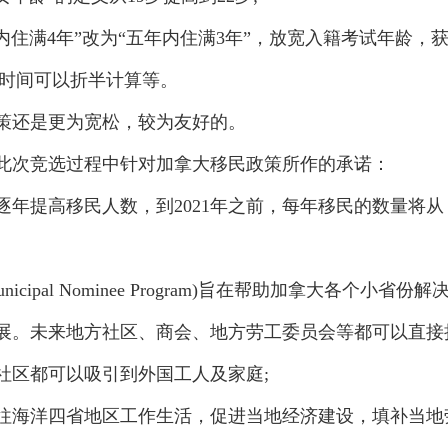
住满4年”改为“五年内住满3年”，放宽入籍考试年龄，
住时间可以折半计算等。
还是更为宽松，较为友好的。
次竞选过程中针对加拿大移民政策所作的承诺：
年提高移民人数，到2021年之前，每年移民的数量将从
ipal Nominee Program)旨在帮助加拿大各个小省份解
展。未来地方社区、商会、地方劳工委员会等都可以直接
社区都可以吸引到外国工人及家庭;
往海洋四省地区工作生活，促进当地经济建设，填补当地