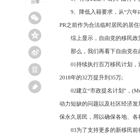
9、降低入籍要求，从“六年内
PR之前作为合法临时居民的居
综上显示，自由党的移民政策
那么，我们再看下自由党在此
01持续执行百万移民计划，逐
2018年的32万提升到35万;
02建立“市政提名计划”，(Munic
动力短缺的问题以及社区经济发
保永久居民，用以确保各地、各
03为了支持更多的新移民前