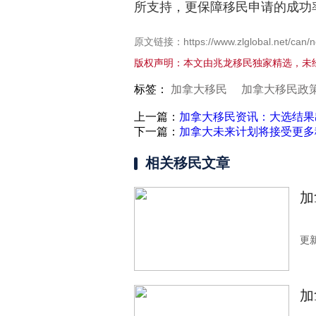
所支持，更保障移民申请的成功
原文链接：https://www.zlglobal.net/can/n
版权声明：本文由兆龙移民独家精选，未
标签：
加拿大移民
加拿大移民政
上一篇：
加拿大移民资讯：大选结果
下一篇：
加拿大未来计划将接受更多
相关移民文章
加
更新
加