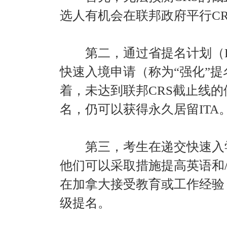
选人有机会在联邦政府平行CR
第二，通过省提名计划（P
快速入境申请（称为“强化”
着，未达到联邦CRS截止线
名，仍可以获得永久居留ITA
第三，考生在递交快速入学
他们可以采取措施提高英语和
在加拿大接受教育或工作经验
级提名。