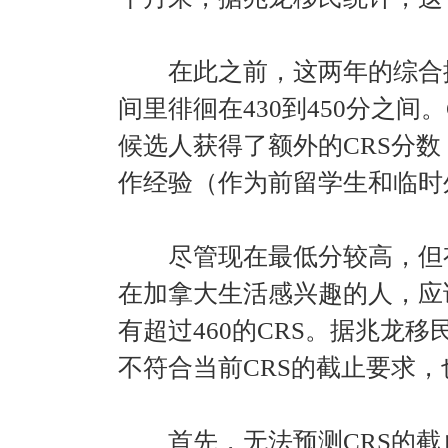
在此之前，这两年的综合排
间里徘徊在430到450分之间
候选人获得了额外的CRS分
作经验（作为前留学生和临时
尽管现在最低分较高，但有
在加拿大生活感兴趣的人，应
有超过460的CRS。据兆龙
不符合当前CRS的截止要求
首先，无法预测CRS的截