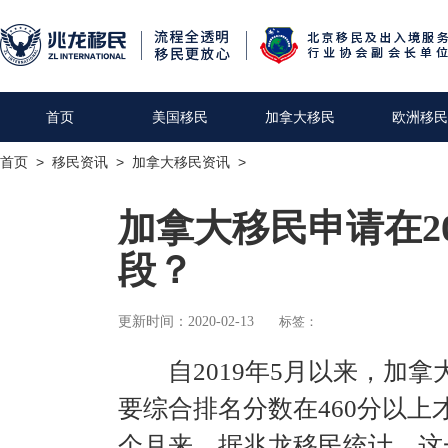
首页
美国移民
加拿大移民
欧洲移民
首页
>
移民资讯
>
加拿大移民资讯
>
加拿大移民申请在2
段？
更新时间：2020-02-13
标签：
自2019年5月以来，加拿
要综合排名分数在460分以上
个月来，据兆龙移民统计，这