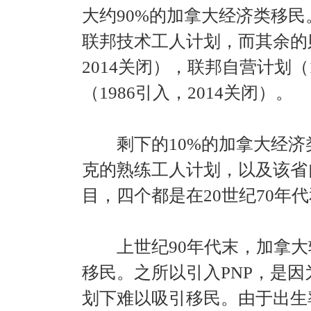
大约90%的加拿大经济类移民
联邦技术工人计划，而其余的则
2014关闭），联邦自营计划（
（1986引入，2014关闭）。
剩下的10%的
加拿大经济
克的熟练工人计划，以及该省
目，四个都是在20世纪70年
上世纪90年代末，加拿大较
移民。之所以引入PNP，是
划下难以吸引移民。由于出生