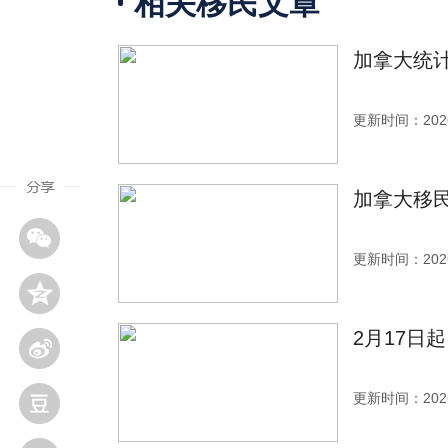
相关移民文章
加拿大统计
更新时间：2026
加拿大移
更新时间：2026
2月17日
更新时间：2026