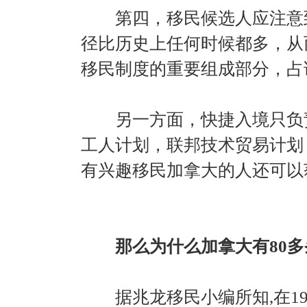
第四，移民候选人应注意到
径比历史上任何时候都多，从
移民制度的重要组成部分，占
另一方面，快捷入境只负责
工人计划，联邦技术贸易计划
有兴趣移民加拿大的人还可以
那么为什么加拿大有80多
据兆龙移民小编所知,在199