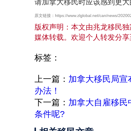
请加拿大移民时应该感到
原文链接：https://www.zlglobal.net/can/news/20200
版权声明：本文由兆龙移民独
媒体转载。欢迎个人转发分享
标签：
上一篇：
加拿大移民局宣
办法！
下一篇：
加拿大自雇移民
条件呢?