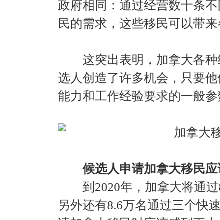
政府相同：通过经营数十条不
民的需求，这些移民可以带来
这突出表明，加拿大各种经
选人创造了许多机会，只要他
能力和工作经验要求的一般参
候选人申请加拿大移民应
到2020年，加拿大将通过8
另外还有8.6万名通过三个快