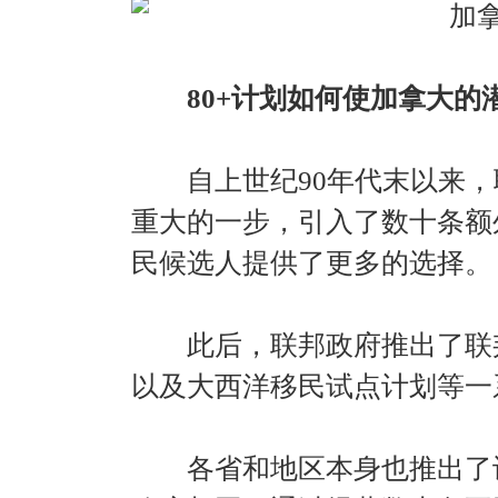
80+计划如何使加拿大的
自上世纪90年代末以来，
重大的一步，引入了数十条额
民候选人提供了更多的选择。
此后，联邦政府推出了联邦
以及大西洋移民试点计划等一
各省和地区本身也推出了许