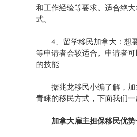
和工作经验等要求。适合绝大
式。
4、留学移民加拿大：想要
等申请者会较适合。申请者可
的技能
据兆龙移民小编了解，加拿
青睐的移民方式，下面我们一
加拿大雇主担保移民优势