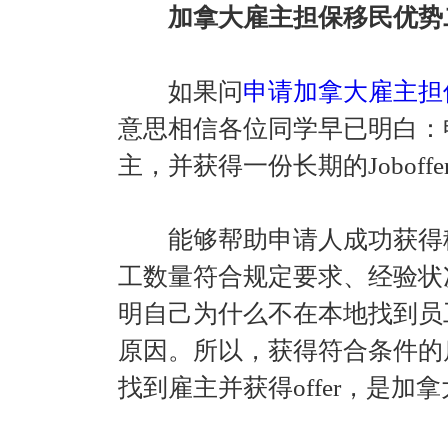
加拿大雇主担保移民优势
如果问
申请加拿大雇主担
意思相信各位同学早已明白：
主，并获得一份长期的Joboffe
能够帮助申请人成功获得移
工数量符合规定要求、经验状
明自己为什么不在本地找到员
原因。所以，获得符合条件的雇
找到雇主并获得offer，是