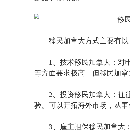
移民加拿大方式主要有以
1、技术移民加拿大：对申
等方面要求极高。但移民加拿
2、投资移民加拿大：往往
验。可以开拓海外市场，从事
3、雇主担保移民加拿大：