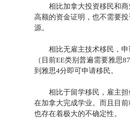
相比加拿大投资移民和商业
高额的资金证明，也不需要投
源。
相比无雇主技术移民，申请
（目前EE类别普遍需要雅思8
到雅思4分即可申请移民。
相比于留学移民，雇主担保
在加拿大完成学业。而且目前
也存在着极大的不确定性。