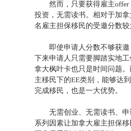
然而，只要获得雇主offe
投资，无需读书。相对于加拿
名雇主担保移民的受邀分数较
即使申请人分数不够获邀，
下来申请人只需要脚踏实地工
拿大枫叶卡也只是时间问题。
主移民下的EE类别，能够达
完成移民，也是一大优势。
无需创业、无需读书、申请
系列因素让加拿大雇主担保移