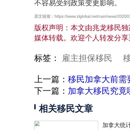
不容易受到政策变更影响
原文链接：https://www.zlglobal.net/can/news/20200
版权声明：本文由兆龙移民独
媒体转载。欢迎个人转发分享
标签：
雇主担保移民
上一篇：
移民加拿大前需
下一篇：
加拿大移民究竟
相关移民文章
加拿大统计