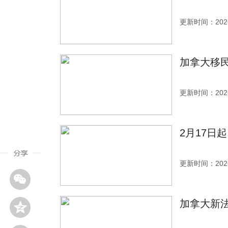
更新时间：2026
加拿大移
更新时间：2026
2月17日
更新时间：2026
加拿大新法