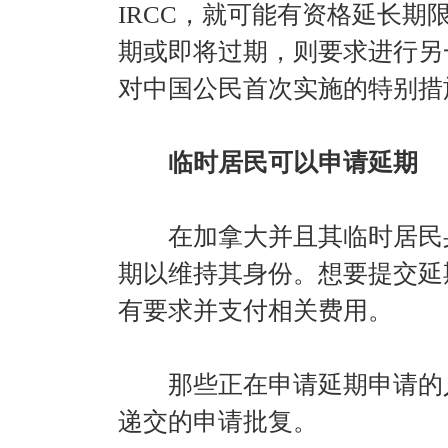
IRCC，就可能有资格延长
期或即将过期，则要求进行另
对中国公民首次实施的特别措
临时居民可以申请延期
在加拿大并且其临时居民身
期以维持其身份。想要提交延
有要求并支付相关费用。
那些正在申请延期申请的人
递交的申请批复。