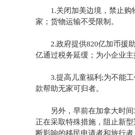
1.关闭加美边境，禁止购
家；货物运输不受限制。
2.政府提供820亿加币援助
亿通过税务延缓；为小企业主
3.提高儿童福利;为不能工
款帮助无家可归者。
另外，早前在加拿大时间3月1
正在采取特殊措施，阻止新型
断影响的移民申请者和旅行者