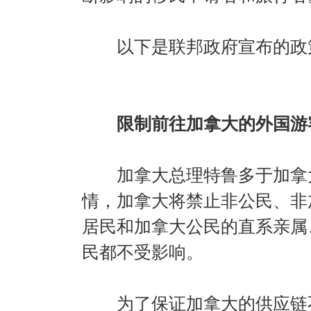
以下是联邦政府宣布的政
限制前往加拿大的外国游
加拿大总理特鲁多于加拿大
情，加拿大将禁止非公民、非
居民和加拿大公民的直系亲属
民都不受影响。
为了保证加拿大的供应链不