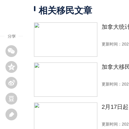
相关移民文章
加拿大统计
更新时间：2026
加拿大移
更新时间：2026
2月17日
更新时间：2026