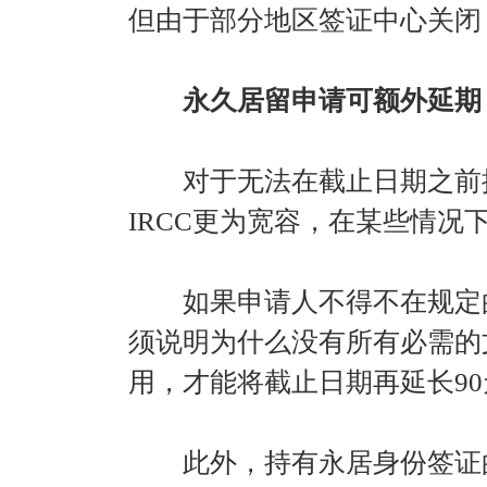
但由于部分地区签证中心关闭
永久居留申请可额外延期
对于无法在截止日期之前提
IRCC更为宽容，在某些情况
如果申请人不得不在规定的
须说明为什么没有所有必需的
用，才能将截止日期再延长90
此外，持有永居身份签证的