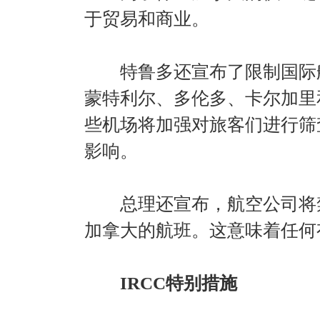
于贸易和商业。
特鲁多还宣布了限制国际航
蒙特利尔、多伦多、卡尔加里
些机场将加强对旅客们进行筛
影响。
总理还宣布，航空公司将禁
加拿大的航班。这意味着任何
IRCC特别措施