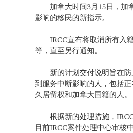
加拿大时间3月15日，加拿大
影响的移民的新指示。
IRCC宣布将取消所有入籍
等，直至另行通知。
新的计划交付说明旨在防止
到服务中断影响的人，包括正
久居留权和加拿大国籍的人。
根据新的处理措施，IRCC
目前IRCC案件处理中心审