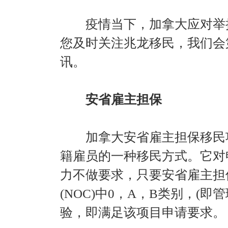
疫情当下，加拿大应对举措
您及时关注兆龙移民，我们会
讯。
安省雇主担保
加拿大安省雇主担保移民项
籍雇员的一种移民方式。它对
力不做要求，只要安省雇主担
(NOC)中0，A，B类别，(
验，即满足该项目申请要求。