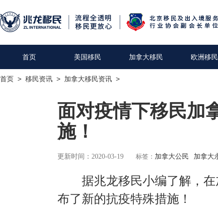
首页
美国移民
加拿大移民
欧洲移民
首页
>
移民资讯
>
加拿大移民资讯
>
面对疫情下移民加
施！
更新时间：2020-03-19
标签：
加拿大公民
加拿大
据兆龙移民小编了解，在加
布了新的抗疫特殊措施！