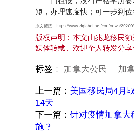
门槛低，没有严格学历要求
短，办理速度快；可一步到位
原文链接：https://www.zlglobal.net/can/news/20200
版权声明：本文由兆龙移民独
媒体转载。欢迎个人转发分享
标签：
加拿大公民
加
上一篇：
美国移民局4月取
14天
下一篇：
针对疫情加拿大
施？