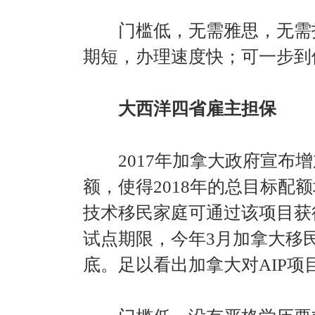
门槛低，无需雅思，无需打
期短，办理速度快；可一步到
大西洋四省雇主担保
2017年加拿大政府宣布增
额，使得2018年的总目标配
技术移民家庭可通过该项目获
试点期限，今年3月加拿大移民
底。足以看出加拿大对AIP