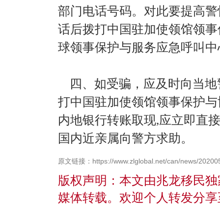
部门电话号码。对此要提高警
话后拨打中国驻加使领馆领事
球领事保护与服务应急呼叫中心
四、如受骗，应及时向当地警
打中国驻加使领馆领事保护与
内地银行转账取现,应立即直接
国内近亲属向警方求助。
原文链接：https://www.zlglobal.net/can/news/20200
版权声明：本文由兆龙移民独
媒体转载。欢迎个人转发分享