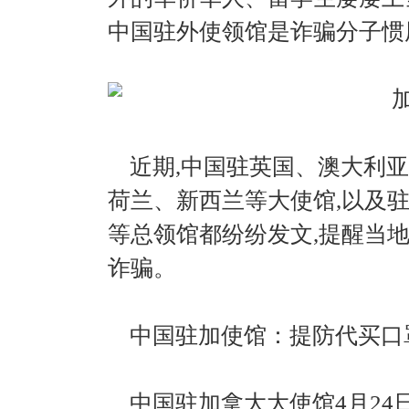
中国驻外使领馆是诈骗分子惯
近期,中国驻英国、澳大利亚
荷兰、新西兰等大使馆,以及
等总领馆都纷纷发文,提醒当
诈骗。
中国驻加使馆：提防代买口
中国驻加拿大大使馆4月24