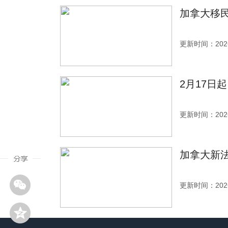
加拿大移
更新时间：2026
2月17日
更新时间：2026
加拿大新法
更新时间：2026