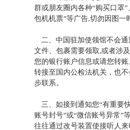
群或朋友圈内各种“购买口罩”
包机机票”等广告,切勿因图
二、中国驻加使领馆不会通
文件、包裹需要领取,或者涉
您的银行账户信息或请您转账
转接至国内公检法机关，也不
步联系。
三、如接到通知您“有重要快递
账号封号”或“微信账号异常
往往通过改号装置使接听人来