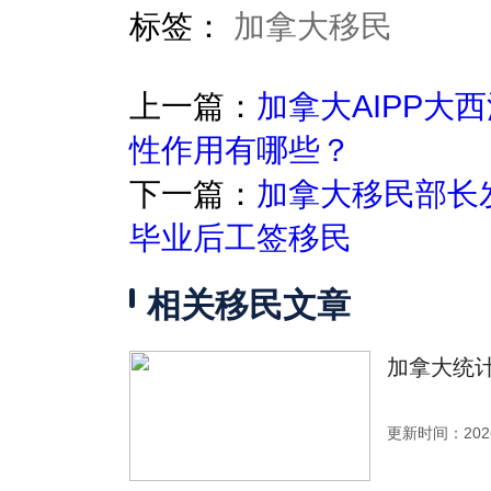
标签：
加拿大移民
上一篇：
加拿大AIPP大
性作用有哪些？
下一篇：
加拿大移民部长
毕业后工签移民
相关移民文章
加拿大统计
更新时间：2026