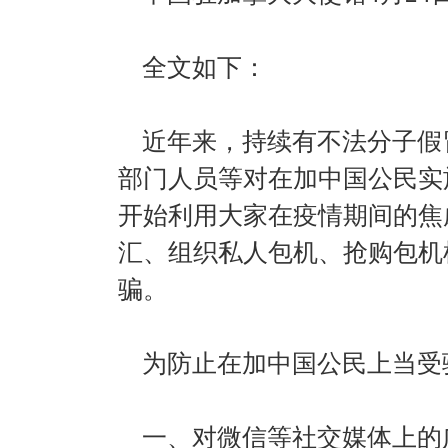
全文如下：
近年来，持续有不法分子假
部门人员等对在加中国公民实
开始利用大家在疫情期间的焦
汇、组织私人包机、抢购包机
骗。
为防止在加中国公民上当受
一、对微信等社交媒体上的