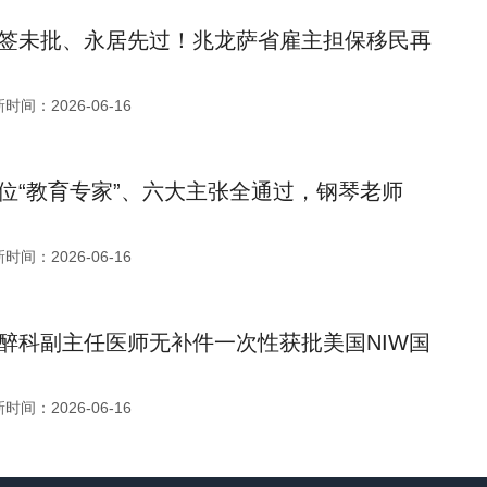
签未批、永居先过！兆龙萨省雇主担保移民再
时间：2026-06-16
位“教育专家”、六大主张全通过，钢琴老师
时间：2026-06-16
醉科副主任医师无补件一次性获批美国NIW国
时间：2026-06-16