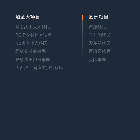
加拿大项目
欧洲项目
魁省杰出人才移民
希腊移民
RCIP农村社区试点
马耳他移民
NB省企业家移民
爱尔兰移民
阿省企业家移民
西班牙移民
萨省雇主担保移民
英国移民
大西洋四省雇主担保移民