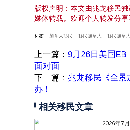
版权声明：本文由兆龙移民独
媒体转载。欢迎个人转发分享
标签：
加拿大移民
移民加拿大
移民加拿
上一篇：
9月26日美国EB
面对面
下一篇：
兆龙移民《全景
办！
相关移民文章
2026年