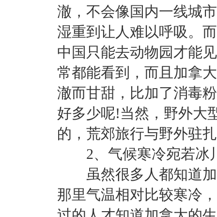
澈，不会像国内一线城市
湿重到让人难以呼吸。而
中国只能去动物园才能见
常都能看到，而且加拿大
澈而甘甜，比加了消毒粉
好多少呢!当然，野外大
的，荒郊旅行与野外驻扎
2、气候寒冷宛若冰
虽然很多人都知道加拿
那里气温相对比较寒冷，
过的人才知道加拿大的生