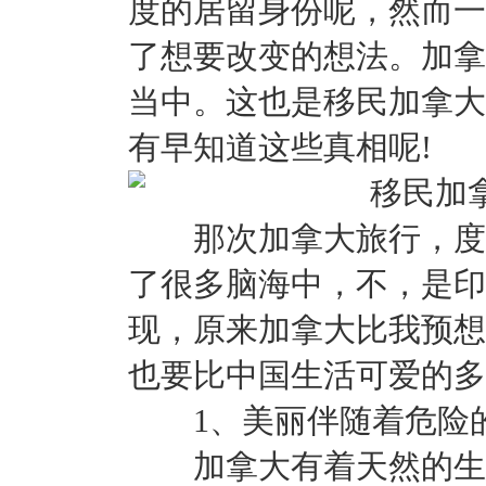
度的居留身份呢，然而一
了想要改变的想法。加拿
当中。这也是移民加拿大
有早知道这些真相呢!
那次加拿大旅行，度过
了很多脑海中，不，是印
现，原来加拿大比我预想
也要比中国生活可爱的多
1、美丽伴随着危险
加拿大有着天然的生态