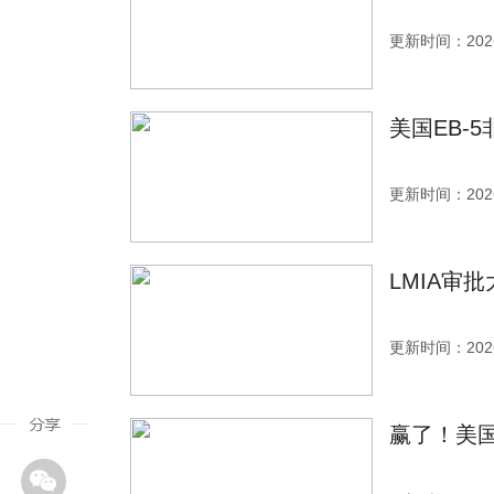
更新时间：2026
美国EB-
更新时间：2026
LMIA审
更新时间：2026
赢了！美国