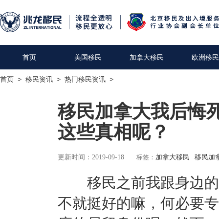
首页
美国移民
加拿大移民
欧洲移民
首页
>
移民资讯
>
热门移民资讯
>
移民加拿大我后悔
这些真相呢？
更新时间：2019-09-18
标签：
加拿大移民
移民加
移民之前我跟身边的朋
不就挺好的嘛，何必要专