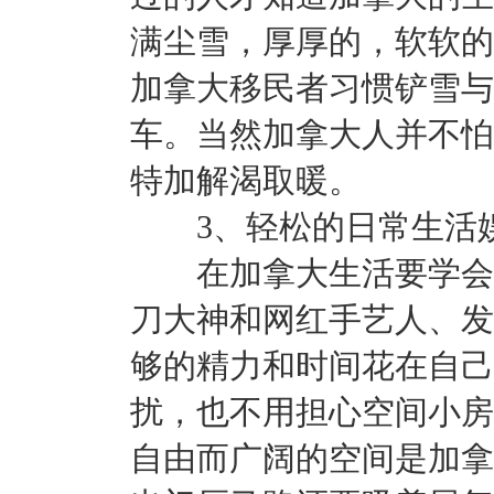
满尘雪，厚厚的，软软的
加拿大移民者习惯铲雪与
车。当然加拿大人并不怕
特加解渴取暖。
3、轻松的日常生活
在加拿大生活要学会自
刀大神和网红手艺人、发
够的精力和时间花在自己
扰，也不用担心空间小房
自由而广阔的空间是加拿