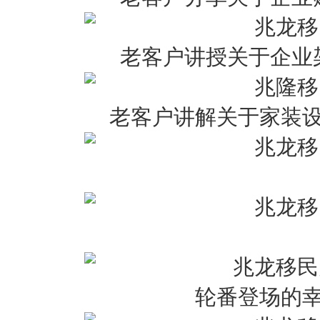
老客户讲授关于企业
老客户讲解关于家装
轮番登场的