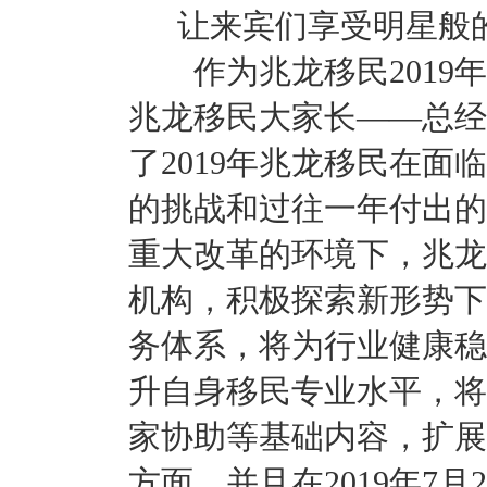
让来宾们享受明星般
作为兆龙移民2019年
兆龙移民大家长——总经
了2019年兆龙移民在
的挑战和过往一年付出的
重大改革的环境下，兆龙
机构，积极探索新形势下
务体系，将为行业健康稳
升自身移民专业水平，将
家协助等基础内容，扩展
方面，并且在2019年7月