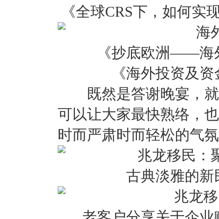
《全球CRS下，如何实
《抄底欧洲——海
《海外投资及资
既然是答谢晚宴，就不
可以让大家最快熟络，也
时而严肃时而轻松的气氛
古典淡雅的新
老客户分享关于企业