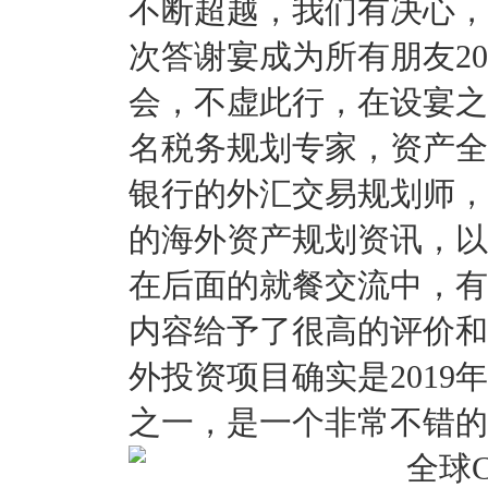
不断超越，我们有决心，
次答谢宴成为所有朋友2
会，不虚此行，在设宴之
名税务规划专家，资产全
银行的外汇交易规划师，
的海外资产规划资讯，以
在后面的就餐交流中，有
内容给予了很高的评价和
外投资项目确实是201
之一，是一个非常不错的