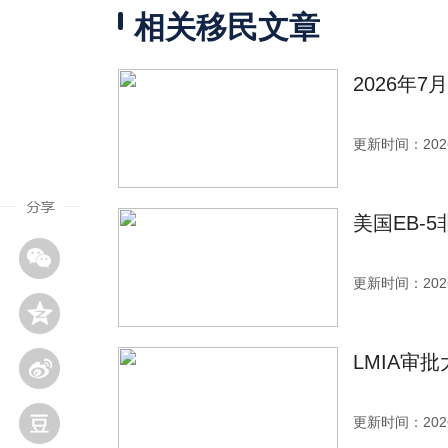
相关移民文章
2026年
更新时间：2026
美国EB-
更新时间：2026
LMIA审
更新时间：2026