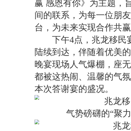
赢 感恩有你》为主题，
间的联系，为每一位朋友
台，为未来实现合作共赢
下午4点，兆龙移民宴
陆续到达，伴随着优美的
晚宴现场人气爆棚，座无
都被这热闹、温馨的气氛
本次答谢宴的盛况。
气势磅礴的“聚力