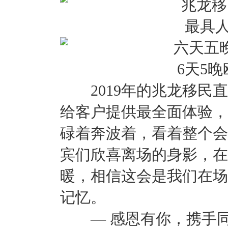
最具
6天5
2019年的兆龙移民直
给客户提供最全面体验，
碌着奔波着，看着整个会
宾们欣喜离场的身影，在
暖，相信这会是我们在场
记忆。
— 感恩有你，携手同行