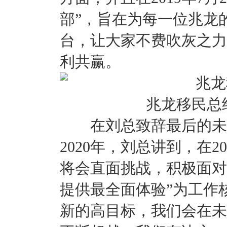
部”，旨在为每一位兆龙
台，让大家不费吹灰之力
利共赢。
兆龙移民总
在刘总致辞最后的未来
2020年，刘总讲到，在
将会直面挑战，积极面对
提供最全面体验”为工作
新的高目标，我们会在未