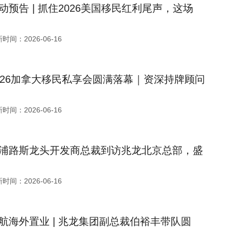
动预告 | 抓住2026美国移民红利尾声，这场
时间：2026-06-16
026加拿大移民私享会圆满落幕｜资深持牌顾问
时间：2026-06-16
浦路斯龙头开发商总裁到访兆龙北京总部，盛
时间：2026-06-16
航海外置业 | 兆龙集团副总裁伯裕丰带队圆