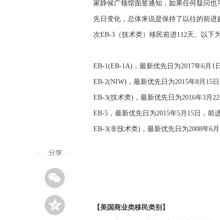
家静候广领馆面签通知，如果任何疑问也
先日变化，总体来说是保持了以往的前进趋势
次EB-3（技术类）移民前进112天。以
EB-1(EB-1A)，最新优先日为2017年6月
EB-2(NIW)，最新优先日为2015年8月1
EB-3(技术类)，最新优先日为2016年3月
EB-5，最新优先日为2015年5月15日，前
EB-3(非技术类)，最新优先日为2008年6
【美国商业类移民类别】