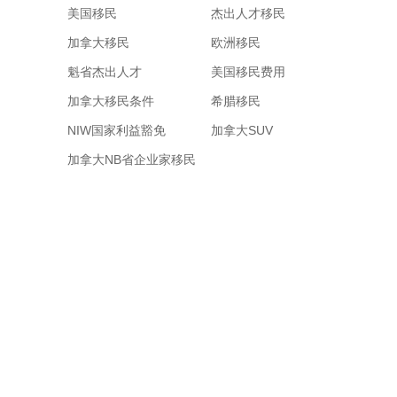
美国移民
杰出人才移民
加拿大移民
欧洲移民
魁省杰出人才
美国移民费用
加拿大移民条件
希腊移民
NIW国家利益豁免
加拿大SUV
加拿大NB省企业家移民