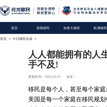
首页
美国移民
加拿大移民
欧洲移民
首页
>
今日移民头条
>
人人都能拥有的人生
手不及!
更新时间：2020-04-01
标签：
移民是每个人，甚至每个家庭
美国是每一个家庭在移民规划