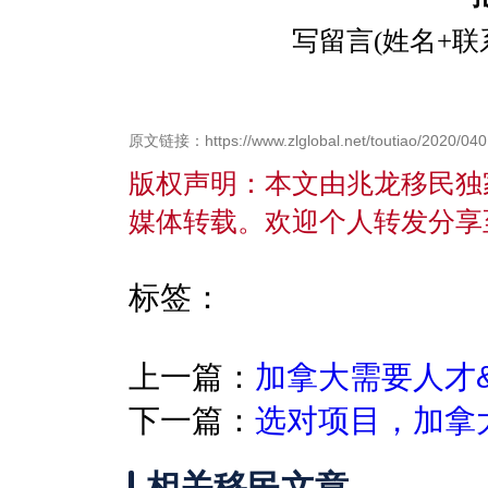
写留言(姓名+
原文链接：https://www.zlglobal.net/toutiao/2020/040
版权声明：本文由兆龙移民独
媒体转载。欢迎个人转发分享
标签：
上一篇：
加拿大需要人才
下一篇：
选对项目，加拿
相关移民文章