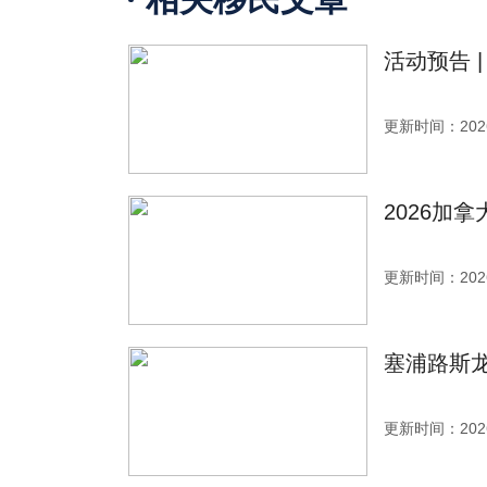
活动预告 
更新时间：2026
2026加
更新时间：2026
塞浦路斯
更新时间：2026