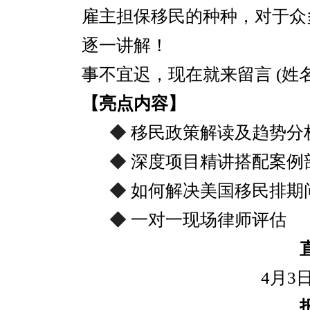
雇主担保移民的种种，对于众
逐一讲解！
事不宜迟，现在就来留言 (姓名
【亮点内容】
◆
移民政策解读及趋势分
◆
深度项目精讲搭配案例
◆
如何解决美国移民排期
◆
一对一现场律师评估
4月3日(