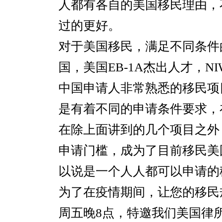
人都有各自的美国移民理由，
过的更好。
对于美国移民，满足不同条件
国，美国EB-1A杰出人才，N
中国申请人非常熟悉的移民项
是有着不同的申请条件要求，
在除上面讲到的几个项目之外，
申请门槛，成为了目前移民美
以说是一个人人都可以申请的
为了在疫情期间，让您的移民
周五晚8点，特邀我们美国律所