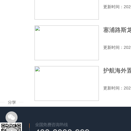
更新时间：2026
塞浦路斯
更新时间：2026
护航海外置
更新时间：2026