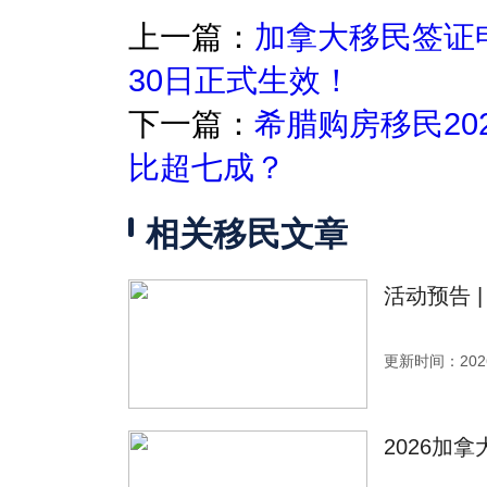
上一篇：
加拿大移民签证申
30日正式生效！
下一篇：
希腊购房移民20
比超七成？
相关移民文章
活动预告 
更新时间：2026
2026加