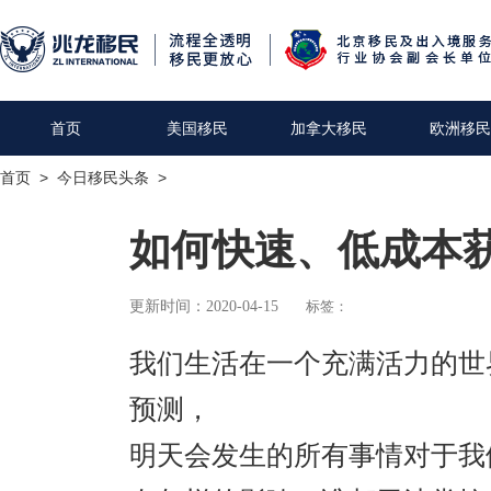
首页
美国移民
加拿大移民
欧洲移民
首页
>
今日移民头条
>
如何快速、低成本
更新时间：2020-04-15
标签：
我们生活在一个充满活力的世
预测，
明天会发生的所有事情对于我