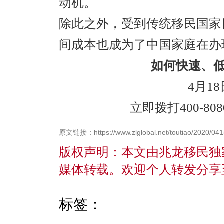
动机。
除此之外，受到传统移民国家
间成本也成为了中国家庭在办
如何快速、低
4月18
立即拨打400-80
原文链接：https://www.zlglobal.net/toutiao/2020/041
版权声明：本文由兆龙移民独
媒体转载。欢迎个人转发分享
标签：