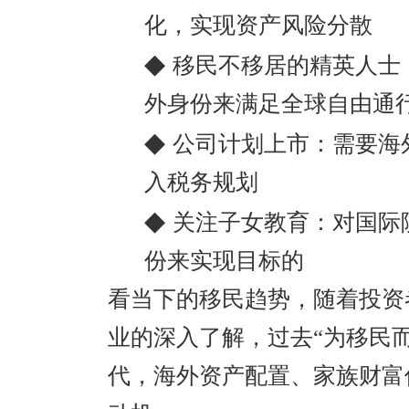
化，实现资产风险分散
◆
移民不移居的精英人士
外身份来满足全球自由通
◆
公司计划上市：需要海
入税务规划
◆
关注子女教育：对国际
份来实现目标的
看当下的移民趋势，随着投资
业的深入了解，过去“为移民而
代，海外资产配置、家族财富