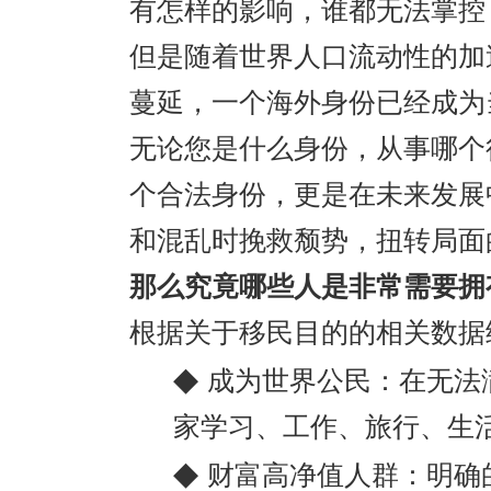
有怎样的影响，谁都无法掌控
但是随着世界人口流动性的加
蔓延，一个海外身份已经成为
无论您是什么身份，从事哪个
个合法身份，更是在未来发展
和混乱时挽救颓势，扭转局面
那么究竟哪些人是非常需要拥
根据关于移民目的的相关数据
◆
成为世界公民：在无法
家学习、工作、旅行、生
◆
财富高净值人群：明确