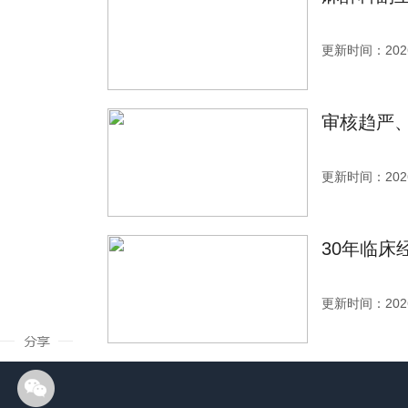
更新时间：2026
审核趋严
更新时间：2026
30年临床
更新时间：2026