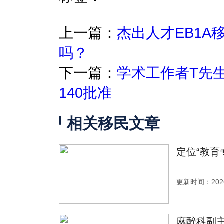
上一篇：
杰出人才EB1
吗？
下一篇：
学术工作者T先生
140批准
相关移民文章
定位“教育
更新时间：2026
麻醉科副