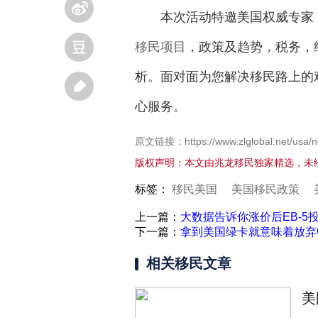
本次活动特邀美国权威专家，
移民项目
，政策及趋势，税务，
析。面对面为您解决移民路上的
心服务。
原文链接：https://www.zlglobal.net/usa/n
版权声明：本文由兆龙移民独家精选，未
标签：
移民美国
美国移民政策
上一篇：
大数据告诉你涨价后EB-
下一篇：
拿到美国绿卡就意味着放弃
相关移民文章
美