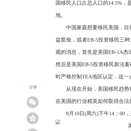
国移民人口占总人口的14.5%
地。
中国家庭想要移民美国，目前最
益豁免，或者EB-5投资移民三
观的消息，首先是美国EB-1A杰出
然后是美国EB-5投资移民新法案
时严格控制TEA地区认定，这一
从现在开始，美国移民趋势将如
在美国的行业精英如何取得合法
8月10日(周六)下午14：0