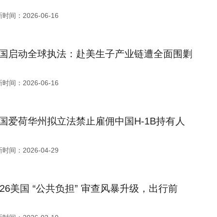
时间：2026-06-16
国启动全球执法：赴美生子产业链遭全面围剿
时间：2026-06-16
国爱荷华州拟立法禁止雇佣中国H-1B持有人
时间：2026-04-29
026美国 “公共负担” 审查风暴升级，出行前