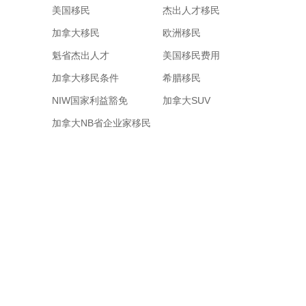
美国移民
杰出人才移民
加拿大移民
欧洲移民
魁省杰出人才
美国移民费用
加拿大移民条件
希腊移民
NIW国家利益豁免
加拿大SUV
加拿大NB省企业家移民