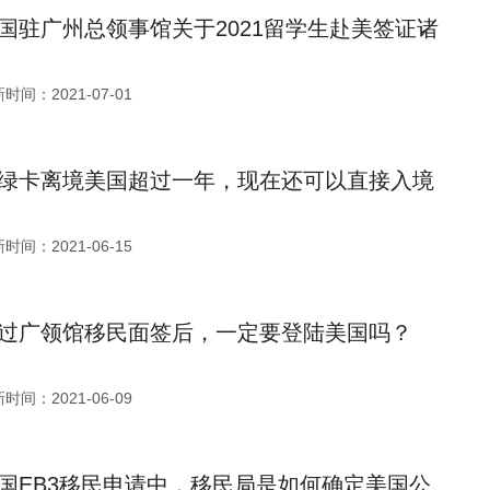
国驻广州总领事馆关于2021留学生赴美签证诸
时间：2021-07-01
绿卡离境美国超过一年，现在还可以直接入境
时间：2021-06-15
过广领馆移民面签后，一定要登陆美国吗？
时间：2021-06-09
国EB3移民申请中，移民局是如何确定美国公