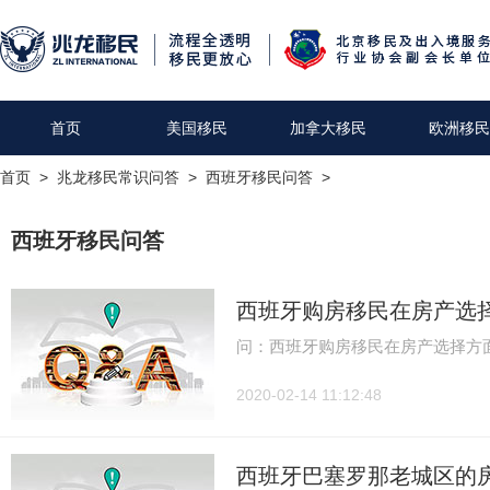
首页
美国移民
加拿大移民
欧洲移民
首页
>
兆龙移民常识问答
>
西班牙移民问答
>
西班牙移民问答
西班牙购房移民在房产选
问：西班牙购房移民在房产选择方
2020-02-14 11:12:48
西班牙巴塞罗那老城区的