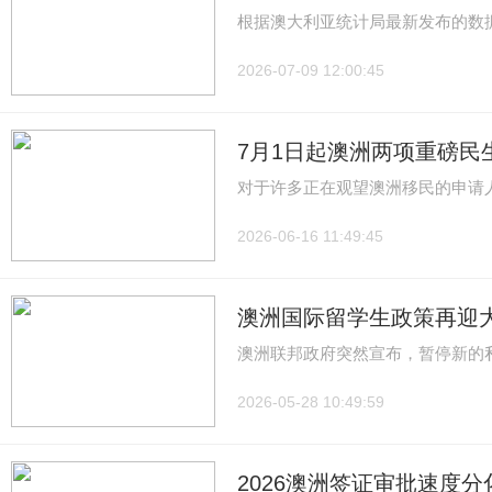
根据澳大利亚统计局最新发布的数据，
2026-07-09 12:00:45
7月1日起澳洲两项重磅民
对于许多正在观望澳洲移民的申请
2026-06-16 11:49:45
澳洲国际留学生政策再迎
澳洲联邦政府突然宣布，暂停新的
2026-05-28 10:49:59
2026澳洲签证审批速度