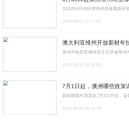
2022年8月30日维州州担保重新开
2022-09-01 10:37:31
澳大利亚维州开放新财年
维州州政府官网宣布正式开放维州州
2022-08-15 10:36:25
7月1日起，澳洲哪些政策
新的财政年度是从7月1日开始，
2022-06-28 10:16:10