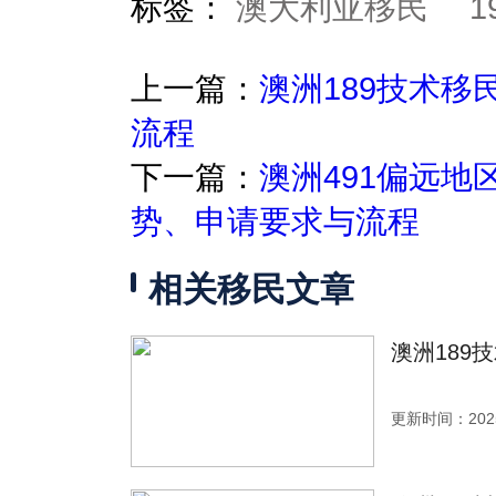
标签：
澳大利亚移民
上一篇：
澳洲189技术
流程
下一篇：
澳洲491偏远
势、申请要求与流程
相关移民文章
澳洲189
更新时间：2025