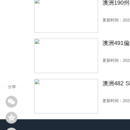
澳洲190
更新时间：2025
澳洲491
更新时间：2025
澳洲482
更新时间：2025