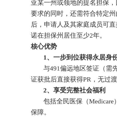
亚某一州或领地的提名担保，
要求的同时，还需符合特定州
后，申请人及其家庭成员可直
诺在担保州居住至少2年。
核心优势
1、一步到位获得永居身
与491偏远地区签证（需
证获批后直接获得PR，无过
2、享受完整社会福利
包括全民医保（Medica
保障。