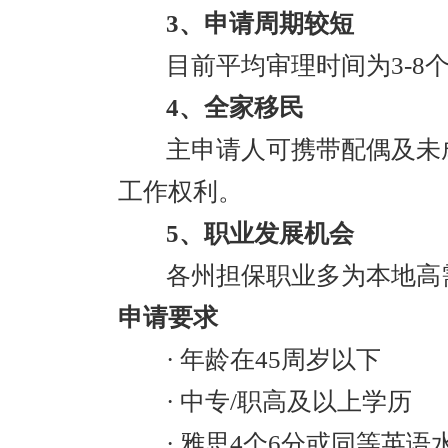
3、申请周期较短
目前平均审理时间为3-8
4、全家移民
主申请人可携带配偶及未
工作权利。
5、职业发展机会
各州担保职业多为本地高
申请要求
· 年龄在45周岁以下
· 中专/职高及以上学历
· 雅思4个6分或同等英语