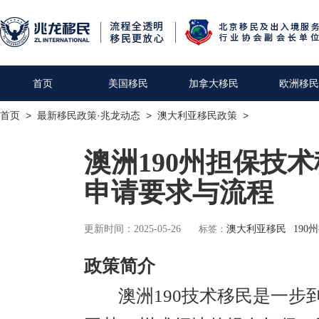
首页
美国移民
加拿大移民
欧洲移民
首页
>
最新移民政策·兆龙动态
>
澳大利亚移民政策
>
澳洲190州担保技
申请要求与流程
更新时间：2025-05-26
标签：
澳大利亚移民
190
政策简介
澳洲190技术移民是一步