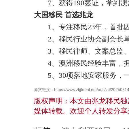
7、获得190签证，拿到澳
大国移民 首选兆龙
1、专注移民23年，首批
2、移民行业协会副会长
3、移民律师、文案总监
4、澳洲移民经验丰富，
5、30项落地安家服务，
原文链接：https://www.zlglobal.net/aus/zc/20250514
版权声明：本文由兆龙移民独
媒体转载。欢迎个人转发分享