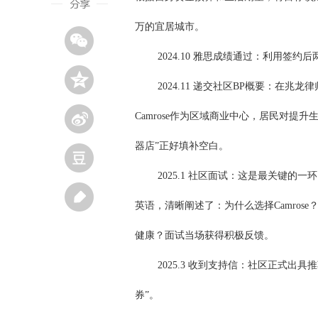
万的宜居城市。
2024.10 雅思成绩通过：利用签
2024.11 递交社区BP概要：在兆
Camrose作为区域商业中心，居民对
器店”正好填补空白。
2025.1 社区面试：这是最关键
英语，清晰阐述了：为什么选择Camro
健康？面试当场获得积极反馈。
2025.3 收到支持信：社区正式
券”。