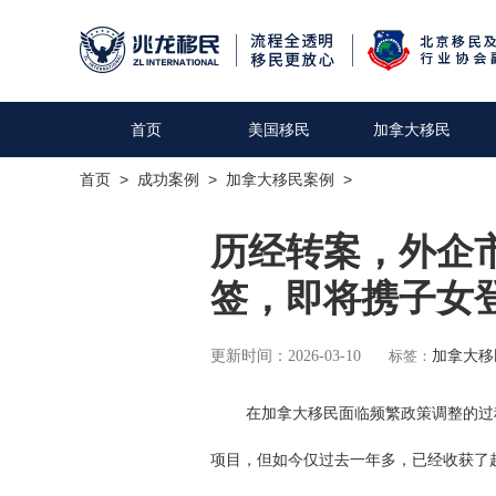
首页
美国移民
加拿大移民
首页
>
成功案例
>
加拿大移民案例
>
历经转案，外企
签，即将携子女
更新时间：2026-03-10
标签：
加拿大移
在加拿大移民面临频繁政策调整的过程
项目，但如今仅过去一年多，已经收获了