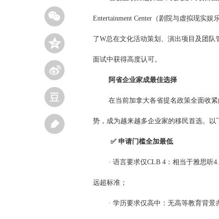
Entertainment Center（剧
了W总在文化活动策划、演出项目及团队
面试中获得高度认可。
阿省企业家成最佳选择
在当前加拿大各省提名政策全面收紧
势，成为越来越多企业家的移民首选。以
✅ 申请门槛全加最低
·
语言要求仅CLB 4：相当于雅思听4.
远超标准；
·
学历要求仅高中：无高等教育背景