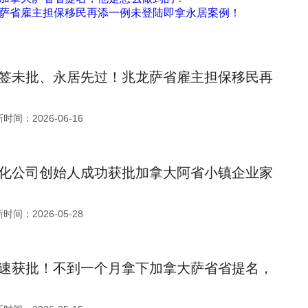
萨省雇主担保移民再添一例未登陆即拿永居案例！
签未批、永居先过！兆龙萨省雇主担保移民再
时间：2026-06-16
化公司创始人成功获批加拿大阿省小镇企业家
时间：2026-05-28
速获批！不到一个月拿下加拿大萨省省提名，