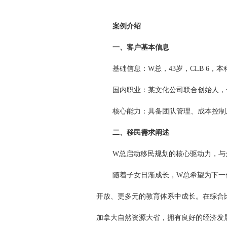
案例介绍
一、客户基本信息
基础信息：W总，43岁，CLB 6，本
国内职业：某文化公司联合创始人，
核心能力：具备团队管理、成本控制
二、移民需求阐述
W总启动移民规划的核心驱动力，与
随着子女日渐成长，W总希望为下一
开放、更多元的教育体系中成长。在综合
加拿大自然资源大省，拥有良好的经济发