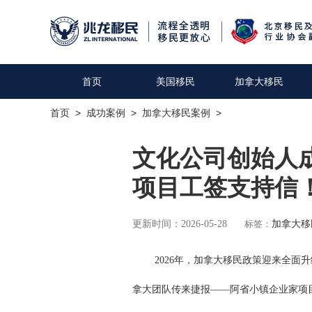
首页
美国移民
加拿大移民
首页
>
成功案例
>
加拿大移民案例
>
文化公司创始人
项目工签支持信
更新时间：2026-05-28
标签：
加拿大移
2026年，加拿大移民政策迎来全面升
拿大团队传来捷报——阿省小镇企业家项