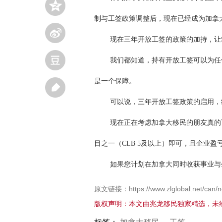
制与工签政策调整后，现在已经成为加拿
现在三年开放工签的政策的加持，让
我们都知道，持有开放工签可以为任
是一个保障。
可以说，三年开放工签政策的启用，
现在正在考虑加拿大移民的朋友真的
目之一（CLB 5及以上）即可，且企业盈
如果您计划在加拿大同时收获事业与
原文链接：https://www.zlglobal.net/can/n
版权声明：本文由兆龙移民独家精选，未