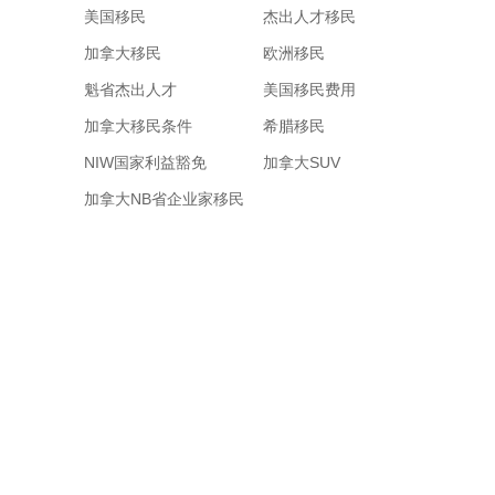
美国移民
杰出人才移民
加拿大移民
欧洲移民
魁省杰出人才
美国移民费用
加拿大移民条件
希腊移民
NIW国家利益豁免
加拿大SUV
加拿大NB省企业家移民