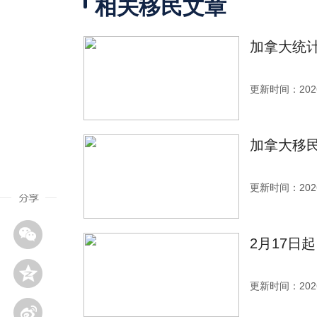
相关移民文章
加拿大统计
更新时间：2026
加拿大移
更新时间：2026
2月17日
更新时间：2026