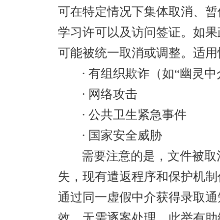
可在特定情况下集体取消、暂
学习许可以及访问签证。如果
可能被统一取消或调整。适用
· 有组织欺诈（如“幽灵
· 网络攻击
· 公共卫生紧急事件
· 国家安全威胁
需要注意的是，文件被取
失，现有遣返程序和保护机制
通过同一虚假中介获得录取通
效，无需逐案处理。此举有助