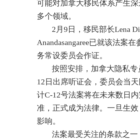
可能对加拿大移民体系产生深
多个领域。
2月9日，移民部长Lena D
Anandasangaree已就
务常设委员会作证。
按照安排，加拿大隐私专员Phi
12日出席听证会，委员会当
计C-12号法案将在未来数日
准，正式成为法律。一旦生效
影响。
法案最受关注的条款之一