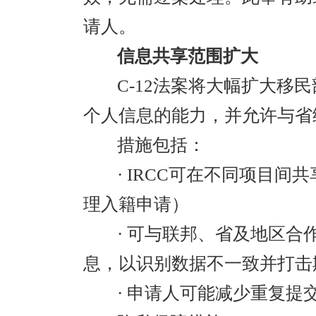
请人。
信息共享范围扩大
C-12法案将大幅扩大移
个人信息的能力，并允许与省
措施包括：
· IRCC可在不同项目
理入籍申请）
· 可与联邦、省及地区
息，以识别数据不一致并打击
· 申请人可能减少重复