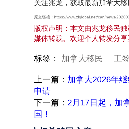
关注兆龙，获取最新加拿大移
原文链接：https://www.zlglobal.net/can/news/20260
版权声明：本文由兆龙移民独
媒体转载。欢迎个人转发分享
标签：
加拿大移民
工
上一篇：
加拿大2026年
申请
下一篇：
2月17日起，
国！