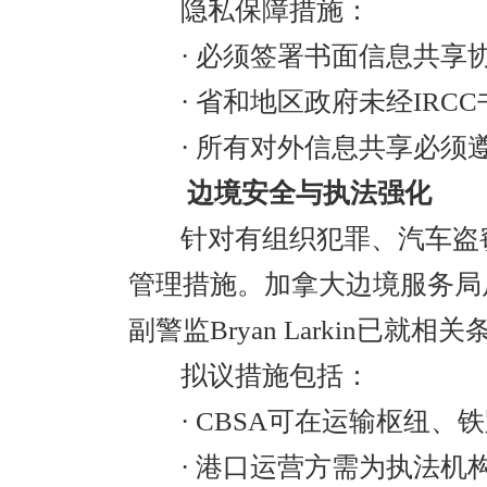
隐私保障措施：
· 必须签署书面信息共享
· 省和地区政府未经IR
· 所有对外信息共享必须
边境安全与执法强化
针对有组织犯罪、汽车盗
管理措施。加拿大边境服务局局长E
副警监Bryan Larkin已就相
拟议措施包括：
· CBSA可在运输枢纽
· 港口运营方需为执法机