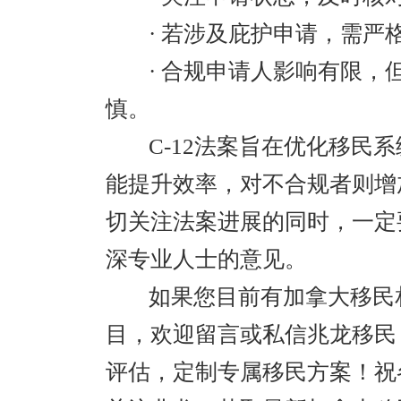
· 若涉及庇护申请，需
· 合规申请人影响有限
慎。
C-12法案旨在优化移民
能提升效率，对不合规者则增
切关注法案进展的同时，一定
深专业人士的意见。
如果您目前有加拿大移民
目，欢迎留言或私信兆龙移民
评估，定制专属移民方案！祝