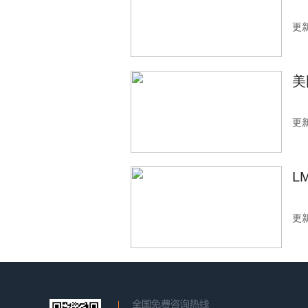
更新
美
更新
L
更新