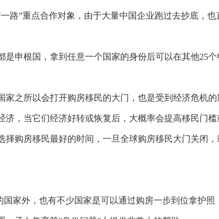
带一路”重点合作对象，由于大量中国企业跑过去抄底，也
是申根国，拿到任意一个国家的身份后可以在其他25个
家之所以会打开购房移民的大门，也是受到经济危机的
经济，当它们经济好转或恢复后，大概率会提高移民门槛
选择购房移民最好的时间，一旦全球购房移民大门关闭，
国家外，也有不少国家是可以通过购房一步到位拿护照