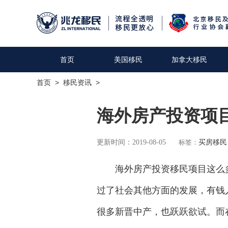
首页
美国移民
加拿大移民
首页
>
移民资讯
>
海外房产投资项
更新时间：2019-08-05
标签：
买房移民
海外房产投资移民项目这么多
过了社会其他方面的发展，有钱
很多新晋中产，也跃跃欲试。而