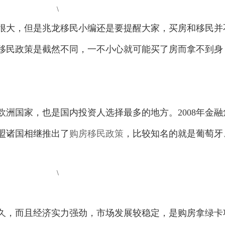
大，但是兆龙移民小编还是要提醒大家，买房和移民并
移民政策是截然不同，一不小心就可能买了房而拿不到身
国家，也是国内投资人选择最多的地方。2008年金融
盟诸国相继推出了
购房移民政策
，比较知名的就是葡萄牙
，而且经济实力强劲，市场发展较稳定，是购房拿绿卡