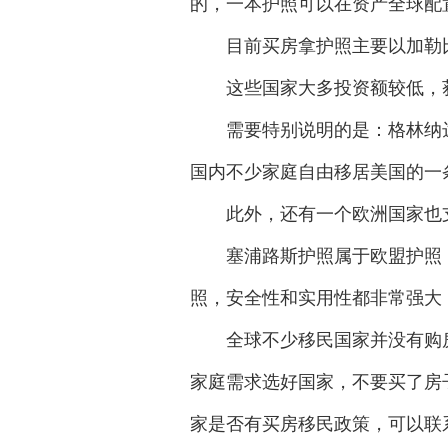
的，一本护照可以在资产全球配
目前买房拿护照主要以加勒比
这些国家大多投资额较低，获取
需要特别说明的是：格林纳达
国内不少家庭自由移居美国的一
此外，还有一个欧洲国家也支
塞浦路斯护照属于欧盟护照，需
照，安全性和实用性都非常强大
全球不少移民国家并没有购房
家庭需求选好国家，不要买了房
家是否有买房移民政策，可以联