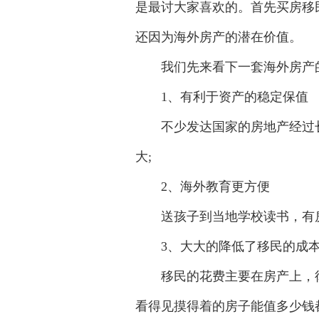
是最讨大家喜欢的。首先买房移
还因为海外房产的潜在价值。
我们先来看下一套海外房产
1、有利于资产的稳定保值
不少发达国家的房地产经过长
大;
2、海外教育更方便
送孩子到当地学校读书，有房
3、大大的降低了移民的成
移民的花费主要在房产上，律
看得见摸得着的房子能值多少钱