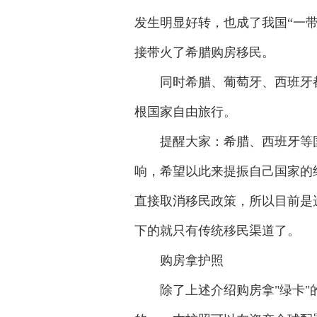
发生明显好转，也成了我国“一
接带火了希腊购房移民。
同时希腊、葡萄牙、西班牙都
根国家自由旅行。
提醒大家：希腊、西班牙等国
响，希望以此来提振自己国家的
直接取消移民政策，所以目前是
下的就只有传统移民渠道了。
购房拿护照
除了上述介绍购房拿"绿卡"的