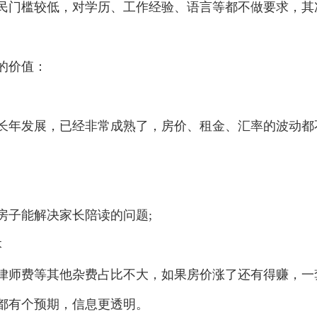
民门槛较低，对学历、工作经验、语言等都不做要求，其
的价值：
年发展，已经非常成熟了，房价、租金、汇率的波动都
子能解决家长陪读的问题;
本
师费等其他杂费占比不大，如果房价涨了还有得赚，一
都有个预期，信息更透明。