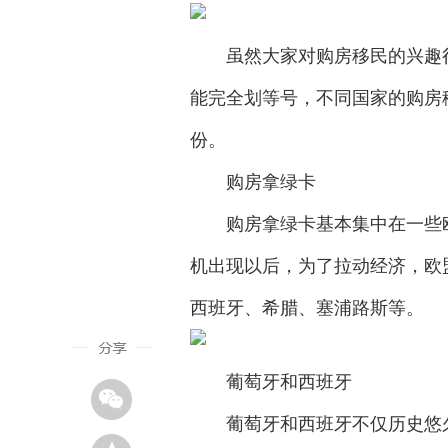
虽然大家对购房移民的兴趣很
能完全划等号，不同国家的购房
份。
购房拿绿卡
购房拿绿卡基本集中在一些欧洲
机出现以后，为了拉动经济，欧
西班牙、希腊、塞浦路斯等。
葡萄牙和西班牙
葡萄牙和西班牙不仅历史悠久