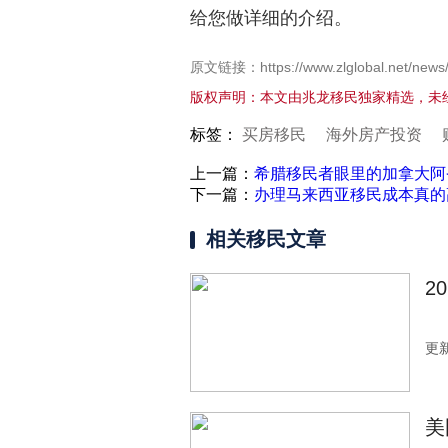
给您做详细的介绍。
原文链接：https://www.zlglobal.net/news
版权声明：本文由兆龙移民独家精选，未
标签：
买房移民
海外房产投资
上一篇：
希腊移民者眼里的加拿大阿
下一篇：
办理马来西亚移民成本真的
相关移民文章
2
更新
美