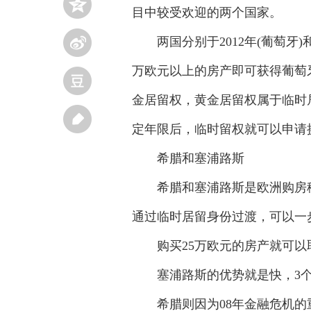
目中较受欢迎的两个国家。
两国分别于2012年(葡萄牙)和
万欧元以上的房产即可获得葡萄
金居留权，黄金居留权属于临时
定年限后，临时留权就可以申请
希腊和塞浦路斯
希腊和塞浦路斯是欧洲购房移
通过临时居留身份过渡，可以一
购买25万欧元的房产就可以取
塞浦路斯的优势就是快，3个月
希腊则因为08年金融危机的