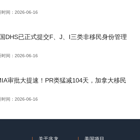
时间：2026-06-16
国DHS已正式提交F、J、I三类非移民身份管理
时间：2026-06-16
MIA审批大提速！PR类猛减104天，加拿大移民
时间：2026-06-16
关于兆龙
美国项目