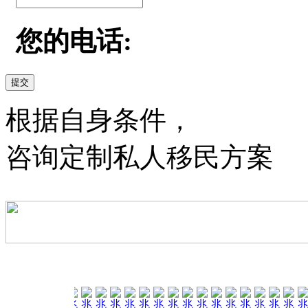
您的电话:
提交
根据自身条件，
咨询定制私人移民方案