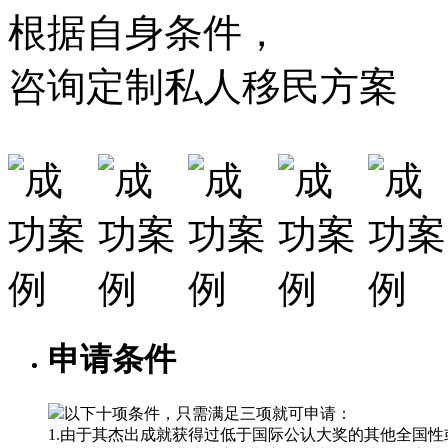
根据自身条件，
咨询定制私人移民方案
申请条件
以下十项条件，只需满足三项就可申请：
1.由于其杰出成就获得过低于国际公认大奖的其他全国性