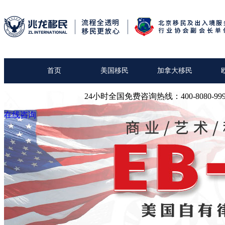
首页
美国移民
加拿大移民
关于我们
24小时全国免费咨询热线：400-8080-99
在线咨询