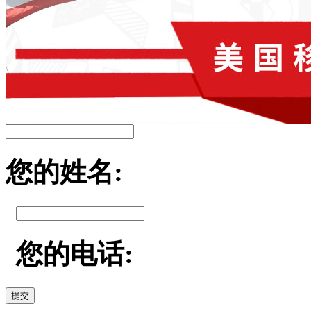
您的姓名:
您的电话:
提交