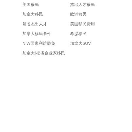
美国移民
杰出人才移民
加拿大移民
欧洲移民
魁省杰出人才
美国移民费用
加拿大移民条件
希腊移民
NIW国家利益豁免
加拿大SUV
加拿大NB省企业家移民