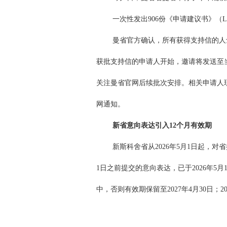
一次性发出906份《申请建议书》（L
曼省官方确认，所有获得支持信的人士都
获批支持信的申请人开始，邀请将发送至当
关注曼省官网后续批次安排。相关申请人
网通知。
新省意向表达引入12个月有效期
新斯科舍省从2026年5月1日起，对
1日之前提交的意向表达，已于2026年5月
中，否则有效期保留至2027年4月30日；