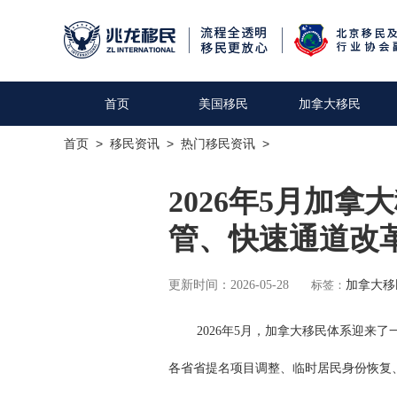
首页
美国移民
加拿大移民
首页
>
移民资讯
>
热门移民资讯
>
2026年5月加
管、快速通道改
更新时间：2026-05-28
标签：
加拿大移
2026年5月，加拿大移民体系迎来了一系列
各省省提名项目调整、临时居民身份恢复