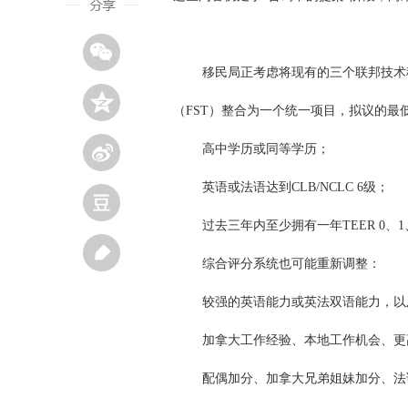
移民局正考虑将现有的三个联邦技术
（FST）整合为一个统一项目，拟议的最
高中学历或同等学历；
英语或法语达到CLB/NCLC 6级；
过去三年内至少拥有一年TEER 0、
综合评分系统也可能重新调整：
较强的英语能力或英法双语能力，以
加拿大工作经验、本地工作机会、更
配偶加分、加拿大兄弟姐妹加分、法