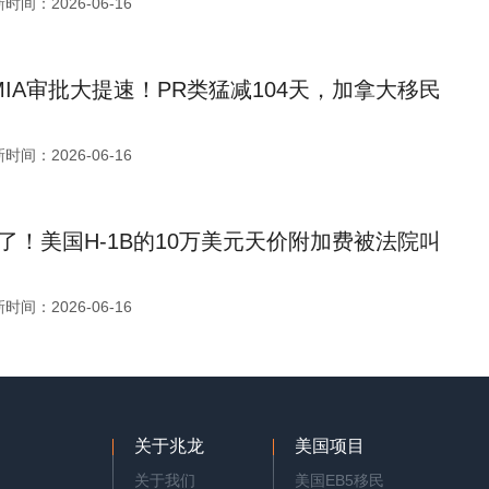
时间：2026-06-16
MIA审批大提速！PR类猛减104天，加拿大移民
时间：2026-06-16
了！美国H-1B的10万美元天价附加费被法院叫
时间：2026-06-16
关于兆龙
美国项目
关于我们
美国EB5移民