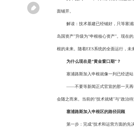
面铺开。
解读：技术基建已经铺好，只等塞浦
岛国资产”升级为“申根核心资产”。现在
根的未来。随着EES系统的全面运行，
为什么现在是“黄金窗口期”？
塞浦路斯加入申根就像一列已经进站
——不要等新闻正式官宣的那一天再
会随之而来。当前的“技术就绪”与“政治
塞浦路斯加入申根区的路径回顾
第一步：完成“技术和运营方面的先决