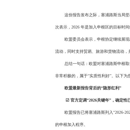
这份报告发布之际，塞浦路斯当局坚
次表示，2026 年是加入申根区的目标时
欧盟委员会表示，申根协定继续展现出
流动，同时支持贸易、旅游和货物流动，
总结一句话：欧盟对塞浦路斯申根取
非常积极的，属于“实质性利好”。以下为
欧盟最新报告背后的“隐形红利”
☑ 官方定调“2026关键年”，确定性
欧盟报告已将塞浦路斯列入“2026-
的申根加入程序。