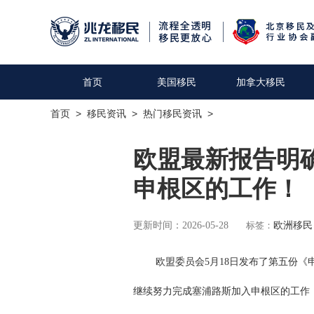
首页
美国移民
加拿大移民
首页
>
移民资讯
>
热门移民资讯
>
欧盟最新报告明
申根区的工作！
更新时间：2026-05-28
标签：
欧洲移民
欧盟委员会5月18日发布了第五份《申
继续努力完成塞浦路斯加入申根区的工作