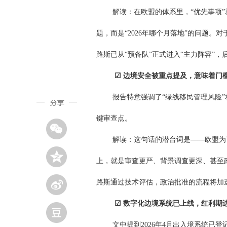
解读：在欧盟的体系里，“优先事项”
题，而是“2026年哪个月落地”的问题
路斯已从“预备队”正式进入“主力阵容”
☑ 边境安全被重点提及，意味着门
报告特意强调了“绿线移民管理风险
键审查点。
解读：这句话的潜台词是——欧盟为
上，就是审查更严、背景调查更深、甚至
路斯通过技术评估，政治批准的流程将加
☑ 数字化边境系统已上线，红利期
文中提到2026年4月出入境系统已登