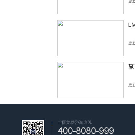
更新
L
更新
赢
更新