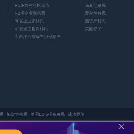
RCIP农村社区试点
马耳他移民
NB省企业家移民
爱尔兰移民
阿省企业家移民
西班牙移民
萨省雇主担保移民
英国移民
大西洋四省雇主担保移民
民
加拿大移民
美国EB-5投资移民
成功案例