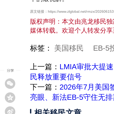
原文链接：https://www.zlglobal.net/rmzx/202606153
版权声明：本文由兆龙移民独
媒体转载。欢迎个人转发分享
标签：
美国移民
EB-
上一篇：
LMIA审批大提
民释放重要信号
下一篇：
2026年7月美
亮眼、新法EB-5守住无
相关移民文章