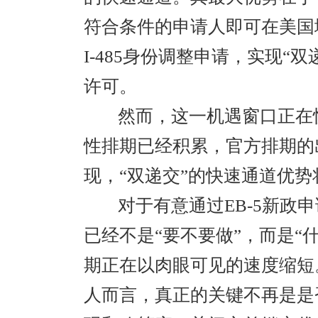
符合条件的申请人即可在美国境
I-485身份调整申请，实现
许可。
然而，这一机遇窗口正在
性排期已经积累，官方排期的
现，“双递交”的快速通道优
对于有意通过EB-5新政
已经不是“要不要做”，而是“
期正在以肉眼可见的速度缩短
人而言，真正的关键不再是是否