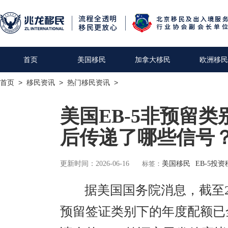
首页
美国移民
加拿大移民
欧洲移民
首页
>
移民资讯
>
热门移民资讯
>
美国EB-5非预留
后传递了哪些信号
更新时间：2026-06-16
标签：
美国移民
EB-5投
据美国国务院消息，截至202
预留签证类别下的年度配额已