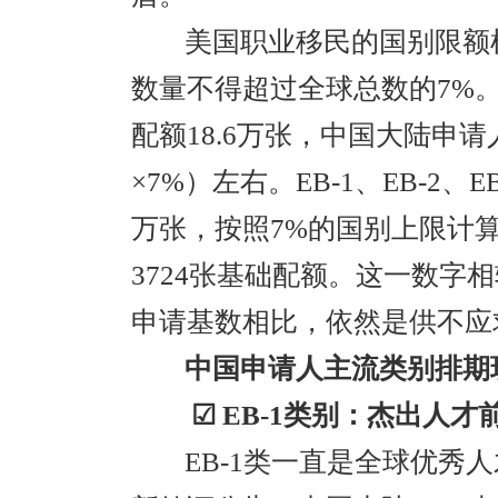
美国职业移民的国别限额
数量不得超过全球总数的7%。
配额18.6万张，中国大陆申请人
×7%）左右。EB-1、EB-2、
万张，按照7%的国别上限计
3724张基础配额。这一数字
申请基数相比，依然是供不应
中国申请人主流类别排期
☑ EB-1类别：杰出人
EB-1类一直是全球优秀人