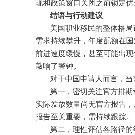
现和政策窗口关闭之前锁定优
结语与行动建议
美国职业移民的整体格局
需求持续攀升，年度配额在国
前进速度缓慢，甚至可能出现
敲响了警钟。
对于中国申请人而言，当
第一，密切关注官方排期动
实际发放数量尚无官方报告，
报告至关重要，需持续跟踪。
第二，理性评估各路径的等