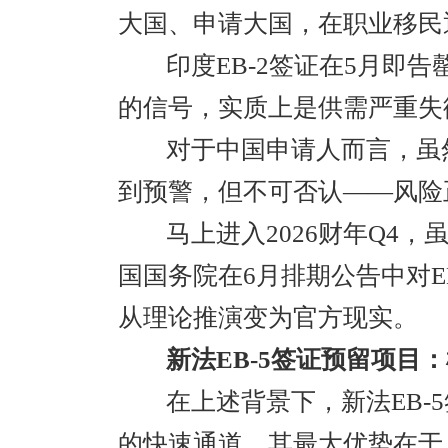
大国、申请大国，在职业移民
印度EB-2签证在5月即告
的信号，实质上是供需严重失
对于中国申请人而言，虽
到预警，但不可否认——风险
马上进入2026财年Q4
国国务院在6月排期公告中对E
从理论推演变为官方现实。
新法EB-5签证预留项目
在上述背景下，新法EB-
的快速通道。其最大优势在于