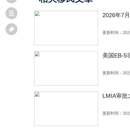
2026年
更新时间：2026
美国EB-
更新时间：2026
LMIA审
更新时间：2026