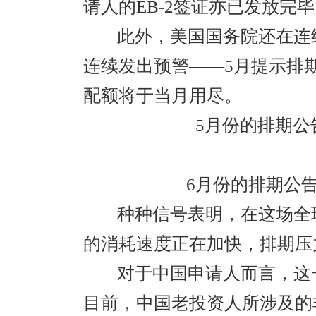
请人的EB-2签证亦已发放完
此外，美国国务院还在连
连续发出预警——5月提示排
配额将于当月用尽。
5月份的排期公
6月份的排期公
种种信号表明，在这场全
的消耗速度正在加快，排期压
对于中国申请人而言，这
目前，中国老投资人所涉及的