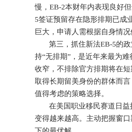
慢，EB-2本财年内表现良好
5签证预留存在隐形排期已成业
巨大，申请人需根据自身情况
第三，抓住新法EB-5的
持“无排期”，是近年来最为
收窄，不排除官方排期将在短
取得长期留美身份的群体而言
值得考虑的策略选择。
在美国职业移民赛道日益
变得越来越高。主动把握窗口
下的最优解。