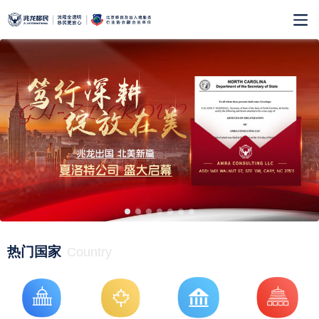
热门国家
Country