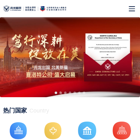
热门国家
Country