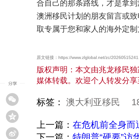
合自己的那条路线，才是拿到
澳洲移民计划的朋友留言或致
取专属于您和家人的海外定制
原文链接：https://www.zlglobal.net/zc/20260515241.
版权声明：本文由兆龙移民独
媒体转载。欢迎个人转发分享
标签：
澳大利亚移民
上一篇：
在危机前全身而
下一篇：
特朗普“硬要”