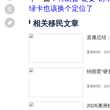
绿卡也该换个定位了
相关移民文章
直播总结：
更新时间：2026
特朗普“硬
更新时间：2026
2026澳