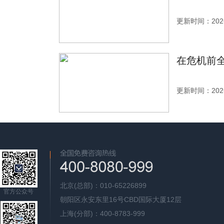
更新时间：2026
在危机前
更新时间：2026
北京(总部)：010-65226899
官方公众号
朝阳区永安东里16号CBD国际大厦12层
上海(分部)：400-8783-999