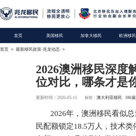
首页
美国移民
加拿大移民
欧洲移民
首页
>
最新移民政策·兆龙动态
>
2026澳洲移民深
位对比，哪条才是你
更新时间：2026-05-15
标签：
澳大利亚移民
186
2026年，澳洲移民看似总
民配额锁定18.5万人，技术类