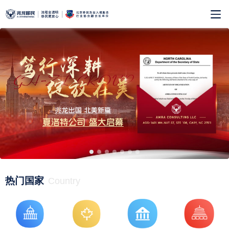
热门国家
Country