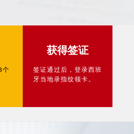
获得签证
3个
签证通过后，登录西班
牙当地录指纹领卡。