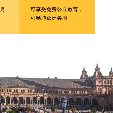
个月
可享受免费公立教育，
可畅游欧洲各国