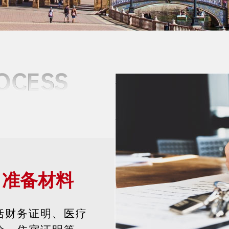
准备材料
括财务证明、医疗