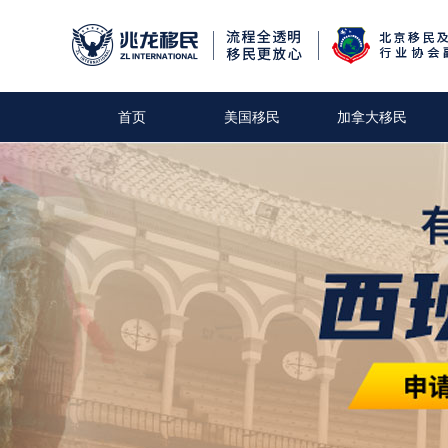
首页
美国移民
加拿大移民