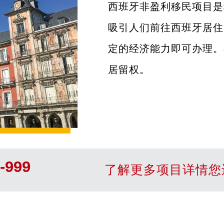
西班牙非盈利移民项目是
吸引人们前往西班牙居住
定的经济能力即可办理。
居留权。
-999
了解更多项目详情您