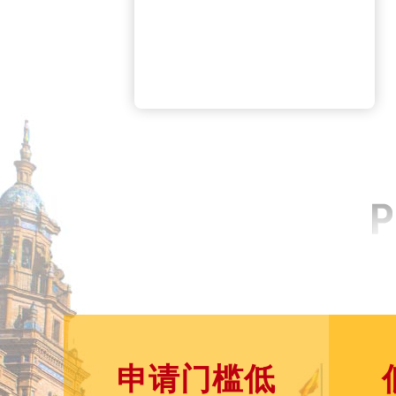
申请门槛低