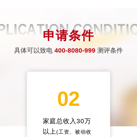
申请条件
具体可以致电
400-8080-999
测评条件
02
家庭总收入30万
以上
(工资、被动收