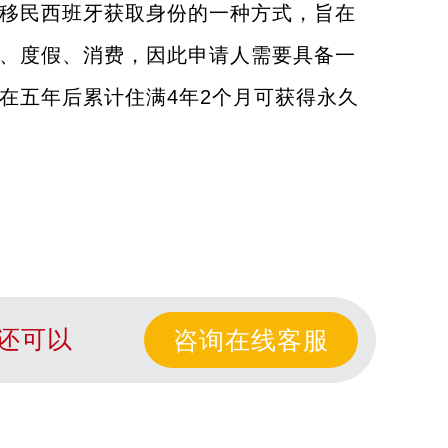
移民西班牙获取身份的一种方式，旨在
、度假、消费，因此申请人需要具备一
在五年后累计住满4年2个月可获得永久
还可以
咨询在线客服