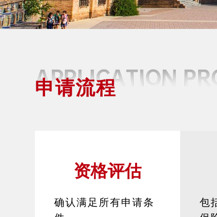
申请流程
资格评估
确认满足所有申请条
包