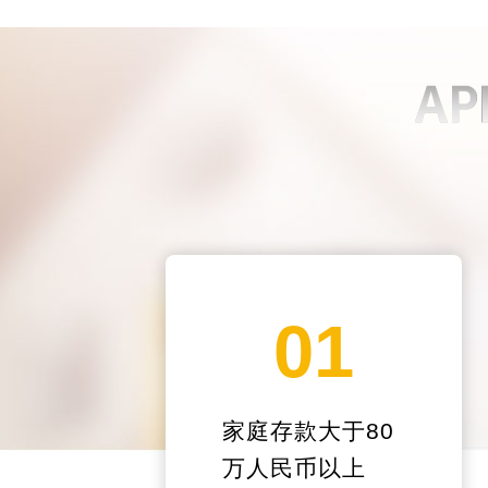
01
家庭存款大于80
万人民币以上