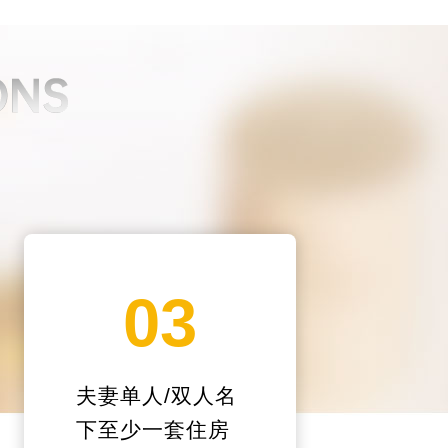
03
夫妻单人/双人名
下至少一套住房