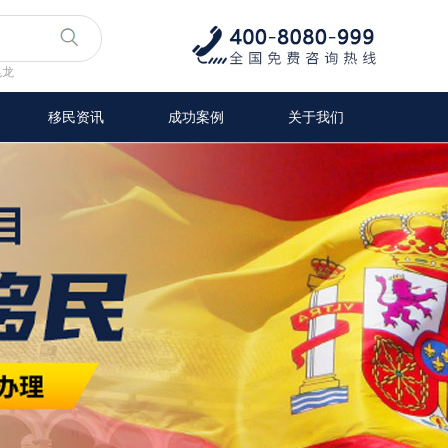
兆龙
移民资讯
成功案例
关于我们