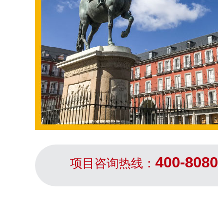
400-8080
项目咨询热线：