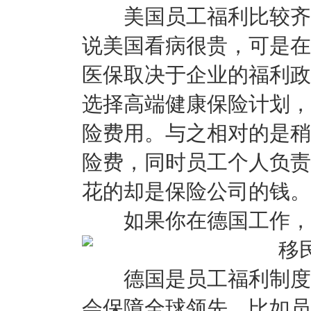
美国员工福利比较齐全
说美国看病很贵，可是在
医保取决于企业的福利政
选择高端健康保险计划，
险费用。与之相对的是稍
险费，同时员工个人负责
花的却是保险公司的钱。
如果你在德国工作，可
德国是员工福利制度超
会保障全球领先。比如员