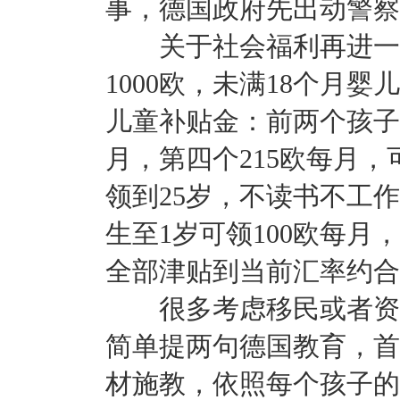
事，德国政府先出动警察
关于社会福利再进一步
1000欧，未满18个月婴
儿童补贴金：前两个孩子1
月，第四个215欧每月，
领到25岁，不读书不工作
生至1岁可领100欧每月，
全部津贴到当前汇率约合人
很多考虑移民或者资产
简单提两句德国教育，首
材施教，依照每个孩子的