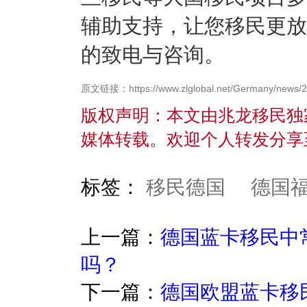
辅助支持，让您移民更放
的致电与咨询。
原文链接：https://www.zlglobal.net/Germany/news/2
版权声明：本文由兆龙移民独
媒体转载。欢迎个人转发分享
标签：
移民德国
德国
上一篇：
德国蓝卡移民中
吗？
下一篇：
德国欧盟蓝卡移