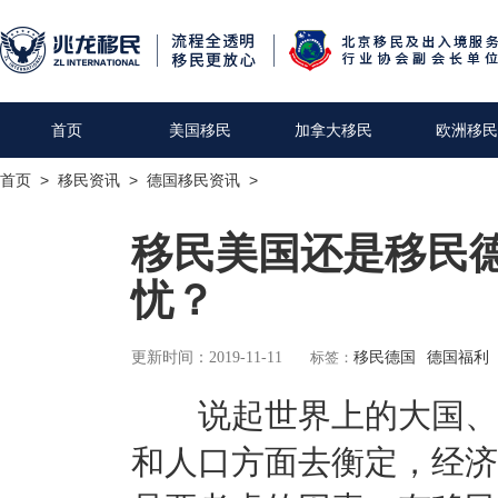
首页
美国移民
加拿大移民
欧洲移民
首页
>
移民资讯
>
德国移民资讯
>
移民美国还是移民
忧？
更新时间：2019-11-11
标签：
移民德国
德国福利
说起世界上的大国、强
和人口方面去衡定，经济