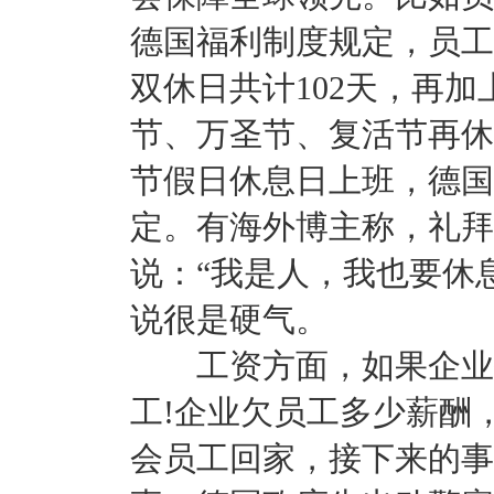
德国福利制度规定，员工一
双休日共计102天，再加
节、万圣节、复活节再休
节假日休息日上班，德国
定。有海外博主称，礼拜
说：“我是人，我也要休
说很是硬气。
工资方面，如果企业拖
工!企业欠员工多少薪酬
会员工回家，接下来的事