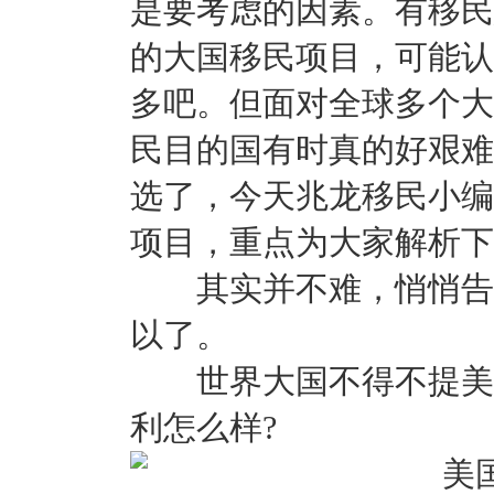
是要考虑的因素。有移民
的大国移民项目，可能认
多吧。但面对全球多个大
民目的国有时真的好艰难
选了，今天兆龙移民小编
项目，重点为大家解析下
其实并不难，悄悄告诉
以了。
世界大国不得不提美国
利怎么样?