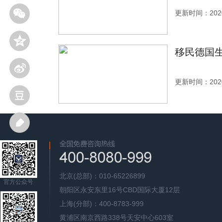
更新时间：2020
移民德国
更新时间：2020
北京(总部)：010-65226899
官方公众号
朝阳区永安东里16号CBD国际大厦12层
上海(分部)：400-8783-999
黄浦区南京西路338号天安中心603室