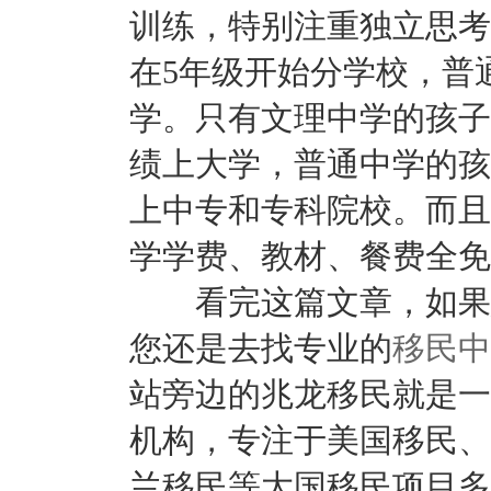
训练，特别注重独立思考
在5年级开始分学校，普
学。只有文理中学的孩子(
绩上大学，普通中学的孩
上中专和专科院校。而且
学学费、教材、餐费全免
看完这篇文章，如果您
您还是去找专业的
移民中
站旁边的兆龙移民就是一
机构，专注于美国移民、
兰移民等大国移民项目多