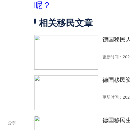
呢？
相关移民文章
德国移民人
更新时间：2020
德国移民
更新时间：2020
德国移民