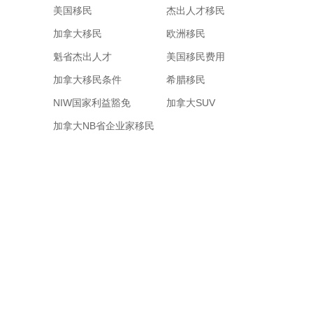
美国移民
杰出人才移民
加拿大移民
欧洲移民
魁省杰出人才
美国移民费用
加拿大移民条件
希腊移民
NIW国家利益豁免
加拿大SUV
加拿大NB省企业家移民