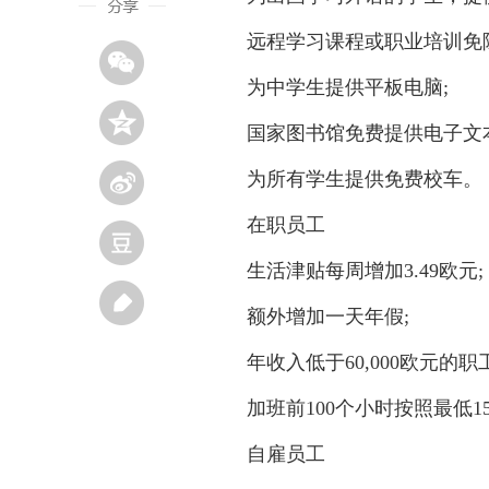
远程学习课程或职业培训免除
为中学生提供平板电脑;
国家图书馆免费提供电子文本
为所有学生提供免费校车。
在职员工
生活津贴每周增加3.49欧元;
额外增加一天年假;
年收入低于60,000欧元的职
加班前100个小时按照最低1
自雇员工