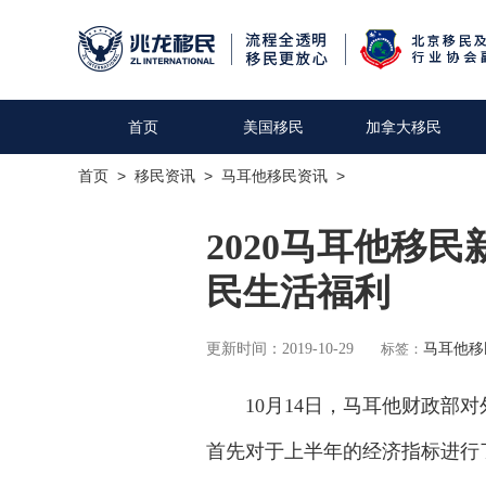
首页
美国移民
加拿大移民
首页
>
移民资讯
>
马耳他移民资讯
>
2020马耳他移
民生活福利
更新时间：2019-10-29
标签：
马耳他移
10月14日，马耳他财政部对外
首先对于上半年的经济指标进行了