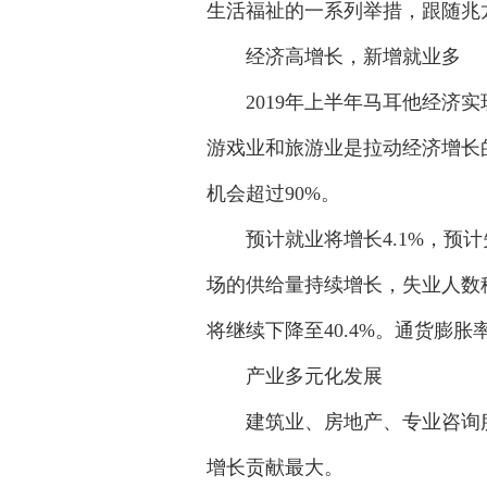
生活福祉的一系列举措，跟随兆
经济高增长，新增就业多
2019年上半年马耳他经济实现
游戏业和旅游业是拉动经济增长
机会超过90%。
预计就业将增长4.1%，预计失业
场的供给量持续增长，失业人数稳定
将继续下降至40.4%。通货膨胀率
产业多元化发展
建筑业、房地产、专业咨询服务、
增长贡献最大。