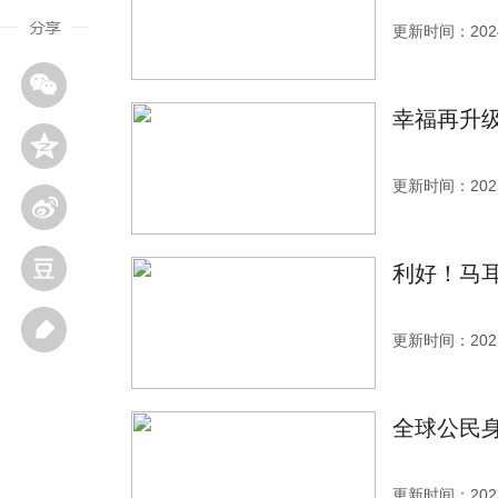
更新时间：2024
幸福再升级
更新时间：2023
利好！马
更新时间：2023
全球公民
更新时间：2023