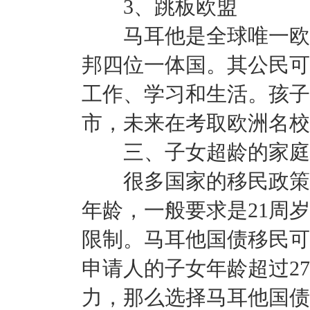
3、跳板欧盟
马耳他是全球唯一欧盟
邦四位一体国。其公民可
工作、学习和生活。孩子
市，未来在考取欧洲名校
三、子女超龄的家庭
很多国家的移民政策，
年龄，一般要求是21周
限制。马耳他国债移民可
申请人的子女年龄超过2
力，那么选择马耳他国债