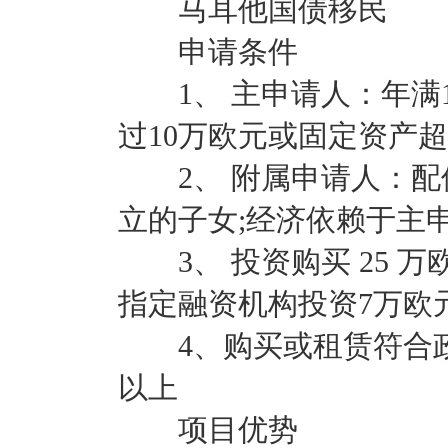
马耳他国债移民
申请条件
1、 主申请人：年满1
过10万欧元或固定资产超
2、 附属申请人：配
立的子女;经济依赖于主
3、 投资购买 25 
指定融资机构投资7万欧
4、购买或租赁符合政府
以上
项目优势