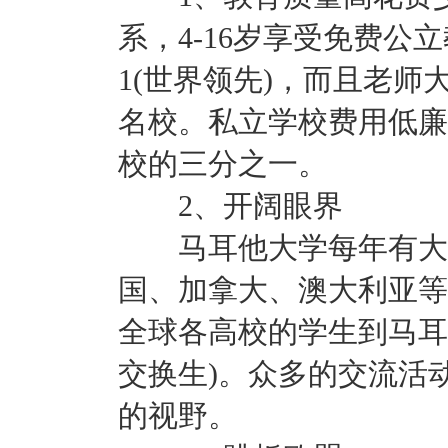
系，4-16岁享受免费公
1(世界领先)，而且老
名校。私立学校费用低廉
校的三分之一。
2、开阔眼界
马耳他大学每年有大量
国、加拿大、澳大利亚等
全球各高校的学生到马耳他
交换生)。众多的交流活
的视野。