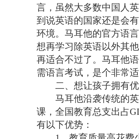
言，虽然大多数中国人英
到说英语的国家还是会有
环境。马耳他的官方语言
想再学习除英语以外其他
再适合不过了。马耳他语
需语言考试，是个非常适
二、想让孩子拥有优
马耳他沿袭传统的英国
课，全国教育总支出占GD
有以下优势：
1、教育质量高花费少