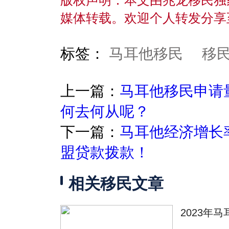
版权声明：本文由兆龙移民独
媒体转载。欢迎个人转发分享
标签：
马耳他移民
移
上一篇：
马耳他移民申请
何去何从呢？
下一篇：
马耳他经济增长率
盟贷款拨款！
相关移民文章
2023年