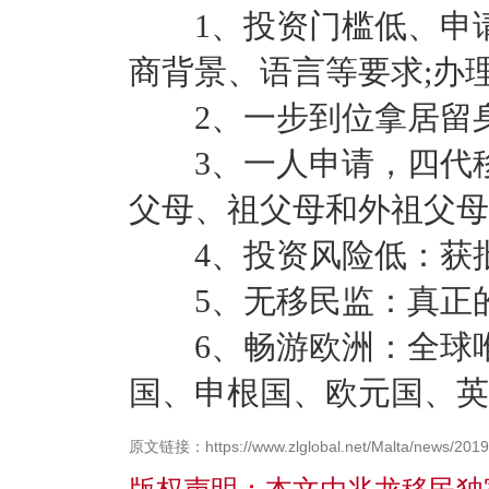
1、投资门槛低、申请
商背景、语言等要求;办
2、一步到位拿居留身
3、一人申请，四代移
父母、祖父母和外祖父母
4、投资风险低：获批后
5、无移民监：真正的
6、畅游欧洲：全球唯
国、申根国、欧元国、英
原文链接：https://www.zlglobal.net/Malta/news/2019