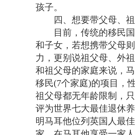
孩子。
四、想要带父母、祖
目前，传统的移民国家
和子女，若想携带父母则
力，更别说祖父母、外祖
和祖父母的家庭来说，马
移民(7个家庭)的项目
祖父母都无年龄限制，只
评为世界七大最佳退休养
明马耳他位列英国人最佳
家，在马耳他享受一家人