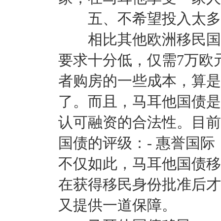
五、不希望投入太多
相比其他欧洲移民国
要求十分低，仅需7万欧
者购房的一些成本，算是
了。而且，马耳他国债是
认可融资的合法性。目前
国债的评级：- 惠誉国际：A
不仅如此，马耳他国债移
在获得移民身份批准后才
又提供一道保障。