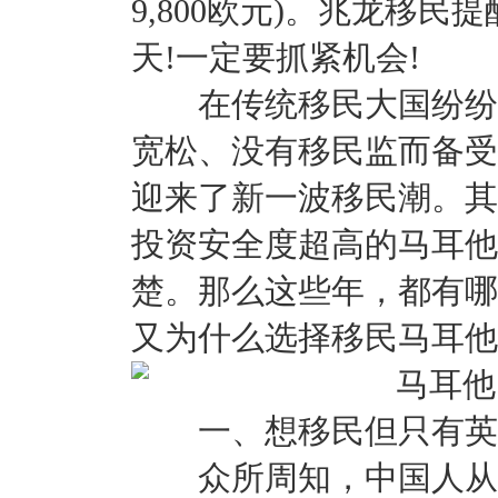
9,800欧元)。兆龙移民
天!一定要抓紧机会!
在传统移民大国纷纷缩
宽松、没有移民监而备受
迎来了新一波移民潮。其
投资安全度超高的马耳他
楚。那么这些年，都有哪
又为什么选择移民马耳他
一、想移民但只有英
众所周知，中国人从小