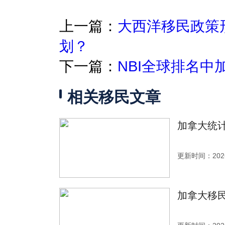
上一篇：
大西洋移民政策
划？
下一篇：
NBI全球排名
相关移民文章
加拿大统计
更新时间：2026
加拿大移