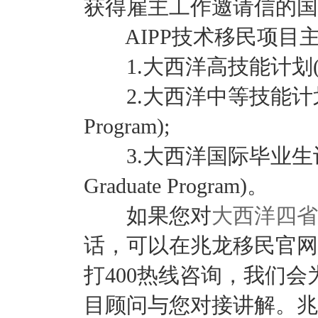
获得雇主工作邀请信的国
AIPP技术移民项目
1.大西洋高技能计划(Atlantic
2.大西洋中等技能计划(Atlanti
Program);
3.大西洋国际毕业生计划(Atla
Graduate Program)。
如果您对
大西洋四省
话，可以在兆龙移民官网
打400热线咨询，我们
目顾问与您对接讲解。兆