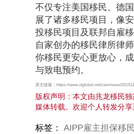
不仅专注美国移民、德国
展了诸多移民项目，像安
投移民项目及联邦自雇移
自家创办的移民律所律师
你移民更安心更放心，成
与致电预约。
原文链接：https://www.zlglobal.net/can/news/201911
版权声明：本文由兆龙移民独
媒体转载。欢迎个人转发分享
标签：
AIPP雇主担保移