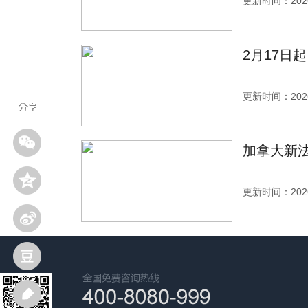
更新时间：2026
2月17日
更新时间：2026
加拿大新法
更新时间：2026