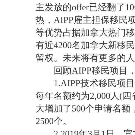
主发放的offer已经翻
热，AIPP雇主担保移
等优势占据加拿大热门移
有近4200名加拿大新
留权。未来将有更多的人
回顾AIPP移民项目
1.AIPP技术移民项
每年名额约为2,000人(四
大增加了500个申请名
2500个。
2.2019年3月1日，