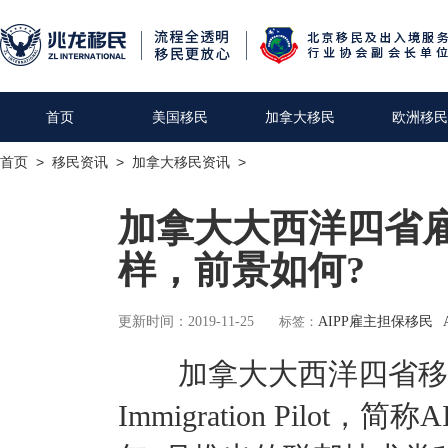
首页
美国移民
加拿大移民
欧洲移民
首页
>
移民资讯
>
加拿大移民资讯
>
加拿大大西洋四省雇
样，前景如何?
更新时间：2019-11-25
标签：
AIPP雇主担保移民
加拿大大西洋四省移民试点
Immigration Pilot