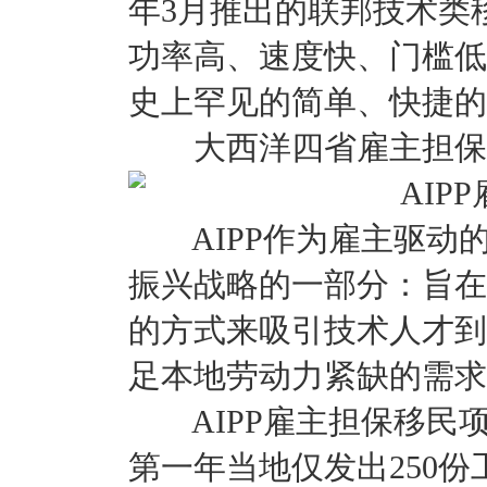
年3月推出的联邦技术类
功率高、速度快、门槛低
史上罕见的简单、快捷的
大西洋四省雇主担保
AIPP作为雇主驱动
振兴战略的一部分：旨在
的方式来吸引技术人才到
足本地劳动力紧缺的需求
AIPP雇主担保移民项
第一年当地仅发出250份