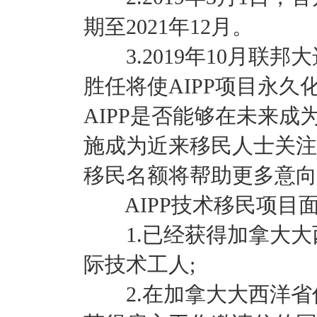
期至2021年12月。
3.2019年10月联邦
胜任将使AIPP项目永久
AIPP是否能够在未来
施成为近来移民人士关注
移民名额将帮助更多意向
AIPP技术移民项目
1.已经获得加拿大大
际技术工人;
2.在加拿大大西洋省