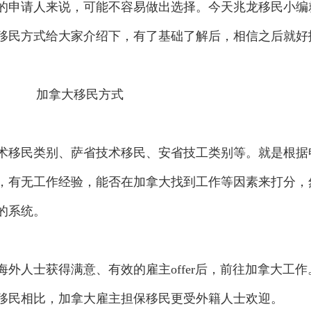
的申请人来说，可能不容易做出选择。今天兆龙移民小编
移民方式给大家介绍下，有了基础了解后，相信之后就好
移民类别、萨省技术移民、安省技工类别等。就是根据
，有无工作经验，能否在加拿大找到工作等因素来打分，
的系统。
人士获得满意、有效的雇主offer后，前往加拿大工作
移民相比，加拿大雇主担保移民更受外籍人士欢迎。