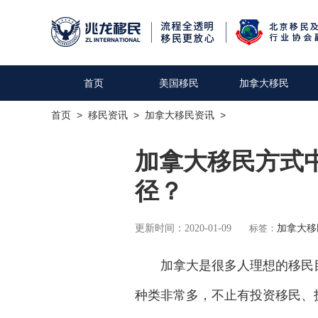
首页
美国移民
加拿大移民
首页
>
移民资讯
>
加拿大移民资讯
>
加拿大移民方式
径？
更新时间：2020-01-09
标签：
加拿大移
加拿大是很多人理想的移民目
种类非常多，不止有投资移民、