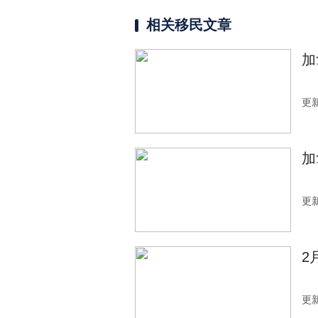
相关移民文章
加
更新
加
更新
2
更新