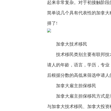
起来非常复杂。对于初接触阶段
简单说几个具有代表性的加拿大
择了!
加拿大技术移民
技术移民类别主要有联邦技术
请人的年龄，语言，学历，专业
后根据分数的高低来筛选申请人
加拿大雇主担保移民
加拿大雇主担保移民方式是海外
与加拿大技术移民、加拿大投资