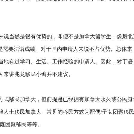
说当然是很有优势的，即便不是加拿大留学生，像魁北
但是需要法语成绩，对于国内申请人来说不占优势。总体来
当地有过学习、生活、工作经验的申请人。因此，对于语
人来讲兆龙移民小编并不建议。
式移民加拿大，但前提是已经拥有加拿大永久或公民身
籍人士移民加拿大。常见的移民方式为配偶/子女团聚移
家庭团聚移民等等。