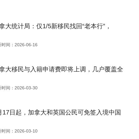
拿大统计局：仅1/5新移民找回“老本行”，
时间：2026-06-16
拿大移民与入籍申请费即将上调，几户覆盖全
时间：2026-03-30
月17日起，加拿大和英国公民可免签入境中国
时间：2026-03-10