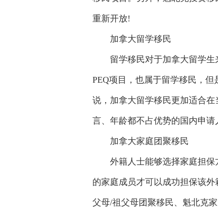
重新开放!
加拿大留学移民
留学移民对于加拿大留学生来
PEQ项目，也属于留学移民，
说，加拿大留学移民更加适合在
言、年龄都不占优势的国内申请
加拿大家庭团聚移民
外籍人士能够选择家庭担保方
的家庭成员才可以成功担保该外
父母/祖父母团聚移民、魁北克