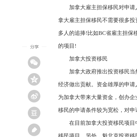
加拿大雇主担保移民对申请人
拿大雇主担保移民不需要很多投
多人的追捧!比如BC省雇主担
的项目!
加拿大投资移民
加拿大政府推出投资移民当然
经济做出贡献。资金雄厚的申请
为加拿大带来大量资金，创办企
移民的申请条件较为宽松，对申
在目前加拿大投资移民项目中
移民项目。另外，魁北克投资移