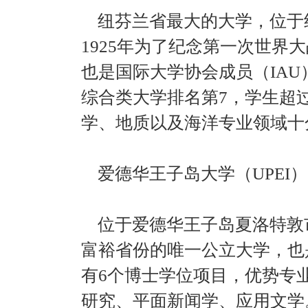
纽芬兰省最大的大学，位于
1925年为了纪念第一次世界
也是国际大学协会成员（IA
综合类大学排名第7，学生超过
学、地质以及海洋专业领域十
爱德华王子岛大学（UPEI）
位于爱德华王子岛夏洛特敦市
富裕省份的唯一公立大学，也
有6个博士学位项目，优势专
研究、平面新闻学、应用文学