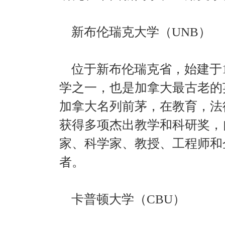
新布伦瑞克大学（UNB）
位于新布伦瑞克省，始建于1
学之一，也是加拿大最古老的
加拿大名列前茅，在教育，法
获得多项杰出教学和科研奖，
家、科学家、教授、工程师和
者。
卡普顿大学（CBU）