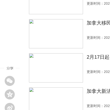
更新时间：2026
加拿大移
更新时间：2026
2月17日
更新时间：2026
加拿大新法
更新时间：2026