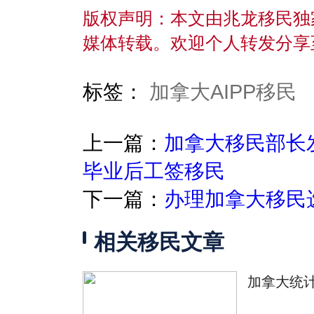
版权声明：本文由兆龙移民独
媒体转载。欢迎个人转发分享
标签：
加拿大AIPP移民
上一篇：
加拿大移民部长
毕业后工签移民
下一篇：
办理加拿大移民
相关移民文章
加拿大统计