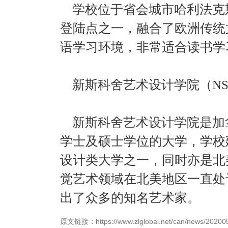
学校位于省会城市哈利法克
登陆点之一，融合了欧洲传统
语学习环境，非常适合读书学
新斯科舍艺术设计学院（NS
新斯科舍艺术设计学院是加
学士及硕士学位的大学，学校建
设计类大学之一，同时亦是北
觉艺术领域在北美地区一直处
出了众多的知名艺术家。
原文链接：https://www.zlglobal.net/can/news/20200