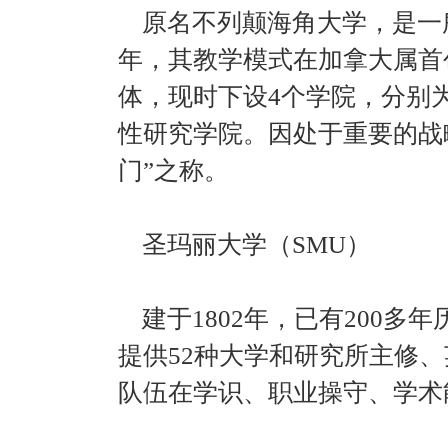
原名不列颠海角大学，是一所
年，其教学模式在加拿大属首
体，现时下设4个学院，分别
性研究学院。因处于重要的战
门”之称。
圣玛丽大学（SMU）
建于1802年，已有200多
提供52种大学和研究所主修
队伍在学识、职业操守、学术