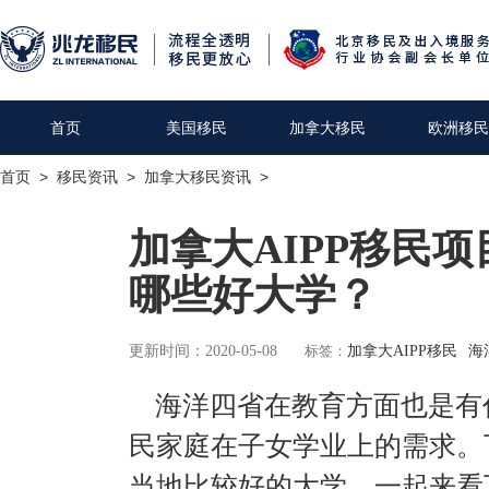
首页
美国移民
加拿大移民
欧洲移民
首页
>
移民资讯
>
加拿大移民资讯
>
加拿大AIPP移民
哪些好大学？
更新时间：2020-05-08
标签：
加拿大AIPP移民
海
海洋四省在教育方面也是有
民家庭在子女学业上的需求。
当地比较好的大学，一起来看