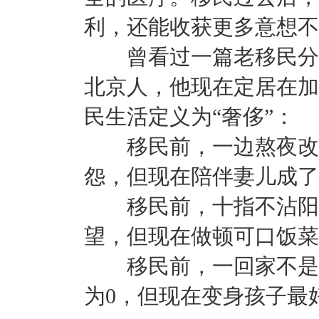
利，还能收获更多意想不
曾看过一篇老移民分享
北京人，他现在定居在加
民生活定义为“奢侈”：
移民前，一边熬夜改方
怨，但现在陪伴妻儿成了
移民前，十指不沾阳春
望，但现在做顿可口饭菜
移民前，一回家不是补
为0，但现在变身孩子最