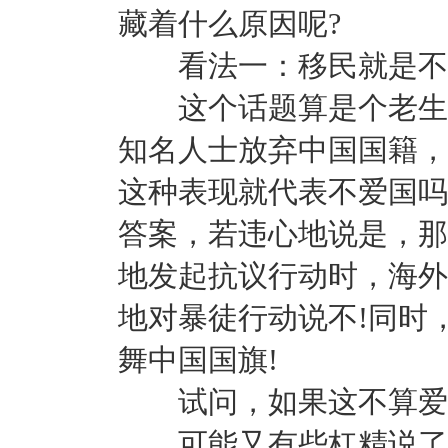
藏着什么原因呢?
看法一：移民就是不
这个话题算是个老生常
知名人士放弃中国国籍，
这种表现就代表不爱国吗
答案，若违心地说是，那
地发起抗议行动时，海外
地对暴徒行动说不!同时
舞中国国旗!
试问，如果这不算爱国
可能又有些杠精说了，