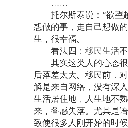
……
托尔斯泰说：“欲望越
想做的事，走自己想做的
生，很幸福。
看法四：
移民生活
不
其实这类人的心态很好
后落差太大。移民前，对
解是来自网络，没有深入
生活居住地，人生地不熟
来，备感失落。尤其是语
致使很多人刚开始的时候