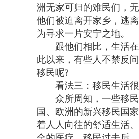
洲无家可归的难民们，无
他们被迫离开家乡，逃离
为寻求一片安宁之地。
跟他们相比，生活在中
此以来，有些人不禁反问
移民呢?
看法三：移民生活很
众所周知，一些移民国
国、欧洲的新兴移民国家
着人人向往的舒适生活、
全的医疗。移民过去后，