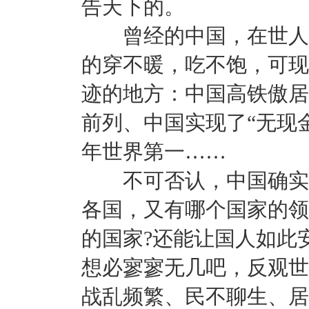
告天下的。
曾经的中国，在世人眼
的穿不暖，吃不饱，可现
迹的地方：中国高铁傲居
前列、中国实现了“无现
年世界第一……
不可否认，中国确实有
各国，又有哪个国家的领
的国家?还能让国人如此
想必寥寥无几吧，反观世
战乱频繁、民不聊生、居