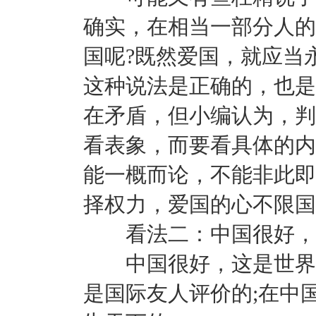
确实，在相当一部分人的
国呢?既然爱国，就应当
这种说法是正确的，也是
在矛盾，但小编认为，判
看表象，而要看具体的内
能一概而论，不能非此即
择权力，爱国的心不限国
看法二：中国很好，
中国很好，这是世界公
是国际友人评价的;在中