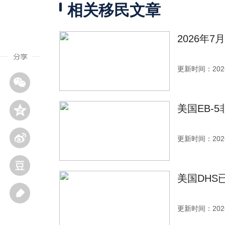
相关移民文章
2026年
更新时间：2026
美国EB-
更新时间：2026
美国DHS
更新时间：2026