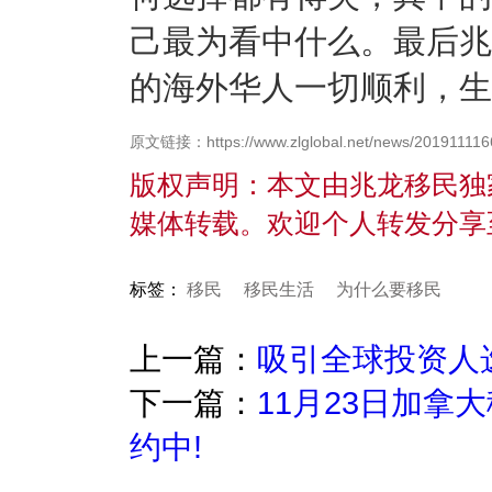
己最为看中什么。最后兆
的海外华人一切顺利，生
原文链接：https://www.zlglobal.net/news/201911116
版权声明：本文由兆龙移民独
媒体转载。欢迎个人转发分享
标签：
移民
移民生活
为什么要移民
上一篇：
吸引全球投资人
下一篇：
11月23日加拿
约中!