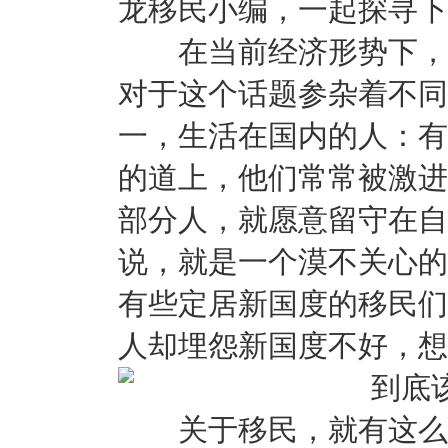
龙移民小编，一起探寻下
在当前经济形势下，移
对于这个话题参杂着不同
一，生活在国内的人：有
的道上，他们常常被激进
部分人，就愿意留守在自
说，就是一个漠不关心的
有些定居新国度的移民们
人却埋怨新国度不好，想
关于移民，就有这么多