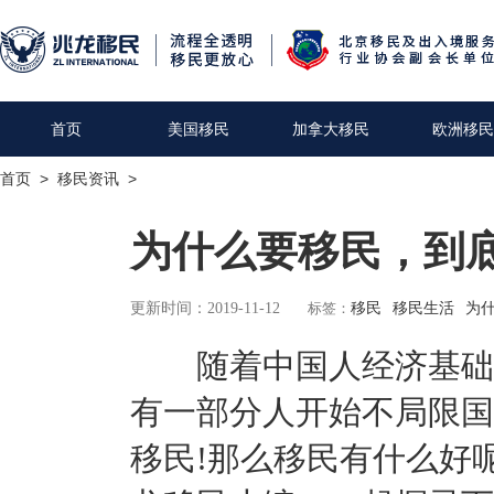
首页
美国移民
加拿大移民
欧洲移民
首页
>
移民资讯
>
为什么要移民，到
更新时间：2019-11-12
标签：
移民
移民生活
为
随着中国人经济基础的
有一部分人开始不局限国
移民!那么移民有什么好