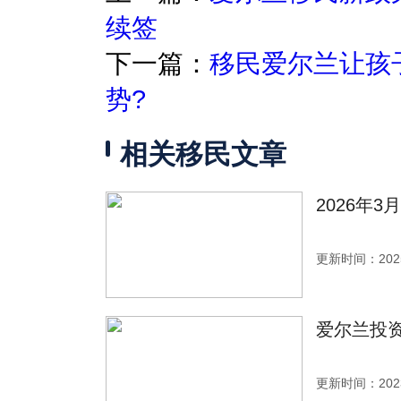
续签
下一篇：
移民爱尔兰让孩
势?
相关移民文章
2026年
更新时间：2025
爱尔兰投
更新时间：2023