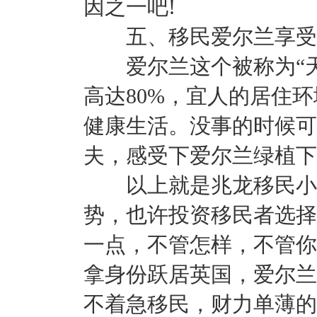
因之一吧!
五、移民爱尔兰享受
爱尔兰这个被称为“天
高达80%，宜人的居住
健康生活。没事的时候可
夫，感受下爱尔兰绿植下
以上就是兆龙移民小编
势，也许投资移民者选择
一点，不管怎样，不管你
拿身份跃居英国，爱尔兰
不着急移民，财力单薄的