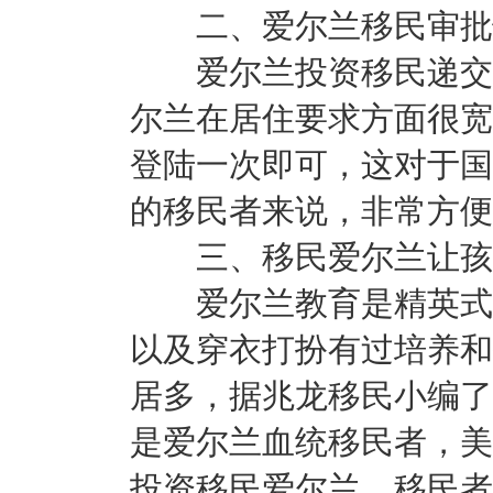
二、爱尔兰移民审批快
爱尔兰投资移民递交申
尔兰在居住要求方面很宽
登陆一次即可，这对于国
的移民者来说，非常方便
三、移民爱尔兰让孩
爱尔兰教育是精英式教
以及穿衣打扮有过培养和
居多，据兆龙移民小编了
是爱尔兰血统移民者，美
投资移民爱尔兰，移民者