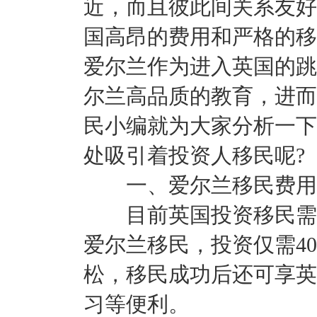
近，而且彼此间关系友好
国高昂的费用和严格的移
爱尔兰作为进入英国的跳
尔兰高品质的教育，进而
民小编就为大家分析一下
处吸引着投资人移民呢?
一、爱尔兰移民费用
目前英国投资移民需要
爱尔兰移民，投资仅需4
松，移民成功后还可享英
习等便利。