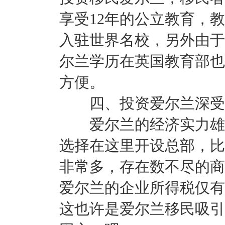
享受12年的公立教育，
入驻世界名校，另外由于
尔兰学历在英国教育部也
方便。
四、投资爱尔兰深受
爱尔兰的经济实力雄厚
选择在这里开设总部，比
非常多，存在数不尽的商
爱尔兰的企业所得税仅有1
这也许是爱尔兰移民吸引