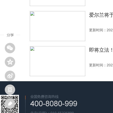
爱尔兰将
更新时间：2023
即将立法
更新时间：2022