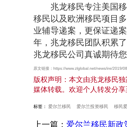
兆龙移民专注美国移民
移民以及欧洲移民项目多
业辅导递案，更保证递案
年，兆龙移民团队积累了
兆龙移民公司真诚期待您
原文链接：https://www.zlglobal.net/news/ire/2019/08
版权声明：本文由兆龙移民独
媒体转载。欢迎个人转发分享
标签：
爱尔兰移民
爱尔兰投资移民
移民
上一篇：
爱尔兰移民新政