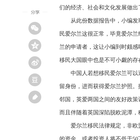
们的经济、社会和文化发展做出
从此份数据报告中，小编发现
民爱尔兰这很正常，毕竟爱尔兰
兰的申请者，这让小编到时颇感
移民大国眼中也是不可小觑的存
中国人若想移民爱尔兰可以通
留身份，进而获得爱尔兰护照。
邻国，英爱两国之间的友好政策
而且伴随着英国深陷脱欧泥潭，
爱尔兰移民法律规定，非欧盟国
的资金，或者投资人将不低于5