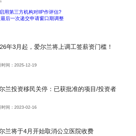
民
用第三方机构对IIP作评估?
政策最后一次递交申请窗口期调整
026年3月起，爱尔兰将上调工签薪资门槛！
时间：2025-12-19
尔兰投资移民关停：已获批准的项目/投资者
时间：2023-02-16
尔兰将于4月开始取消公立医院收费