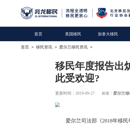
首页
美国移民
加拿大移民
首页
>
移民资讯
>
爱尔兰移民资讯
>
移民年度报告出
此受欢迎?
更新时间：2019-09-27
标签：
爱尔兰移
爱尔兰司法部《2018年移民年