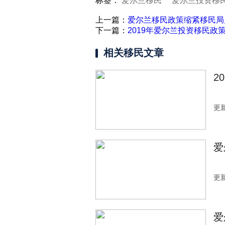
标签：
爱尔兰移民
爱尔兰投资移
上一篇：
爱尔兰移民政策缩紧移民局启
下一篇：
2019年爱尔兰投资移民
相关移民文章
2
更新
爱
更新
爱