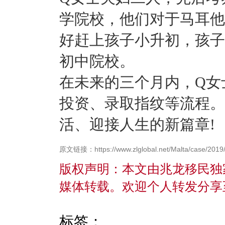
学院校，他们对于马耳他
好赶上孩子小升初，孩子
初中院校。
在未来的三个月内，Q女
投资、录取指纹等流程。
活、迎接人生的新篇章!
原文链接：https://www.zlglobal.net/Malta/case/2019/
版权声明：本文由兆龙移民独
媒体转载。欢迎个人转发分享
标签：