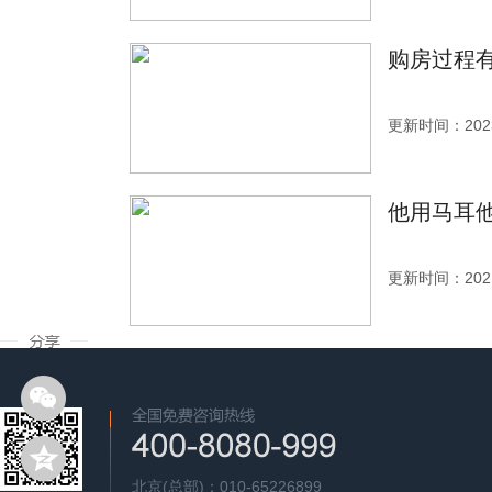
购房过程
更新时间：2023
他用马耳
更新时间：2021
北京(总部)：010-65226899