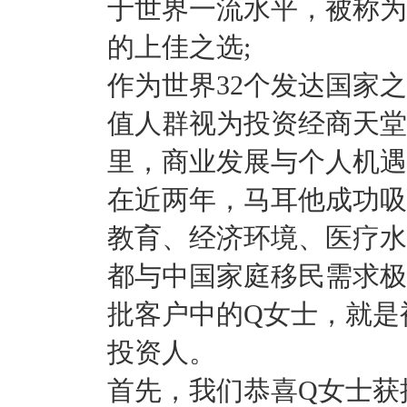
于世界一流水平，被称为
的上佳之选;
作为世界32个发达国家
值人群视为投资经商天堂
里，商业发展与个人机遇
在近两年，马耳他成功吸
教育、经济环境、医疗水
都与中国家庭移民需求极
批客户中的Q女士，就是
投资人。
首先，我们恭喜Q女士获