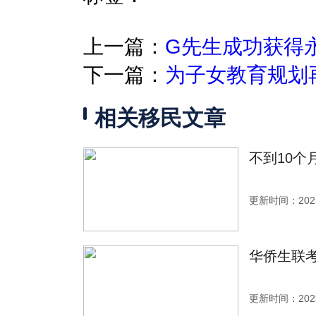
上一篇：
G先生成功获得
下一篇：
为子女教育规划
相关移民文章
不到10
更新时间：2025
华侨生联
更新时间：2023