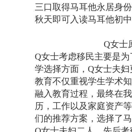
三口取得马耳他永居身份，
秋天即可入读马耳他初中
Q女士
Q女士考虑移民主要是为
学选择方面，Q女士夫妇
教育不仅重视学生学术知
融入教育过程，最终在我
历，工作以及家庭资产等
们的推荐方案，选择了马
Q女士夫妇二人，先后考